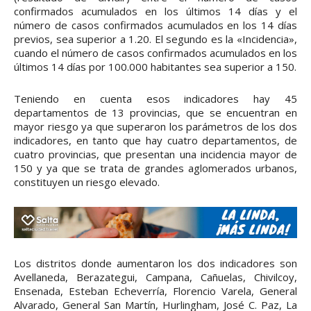
confirmados acumulados en los últimos 14 días y el
número de casos confirmados acumulados en los 14 días
previos, sea superior a 1.20. El segundo es la «Incidencia»,
cuando el número de casos confirmados acumulados en los
últimos 14 días por 100.000 habitantes sea superior a 150.
Teniendo en cuenta esos indicadores hay 45
departamentos de 13 provincias, que se encuentran en
mayor riesgo ya que superaron los parámetros de los dos
indicadores, en tanto que hay cuatro departamentos, de
cuatro provincias, que presentan una incidencia mayor de
150 y ya que se trata de grandes aglomerados urbanos,
constituyen un riesgo elevado.
Los distritos donde aumentaron los dos indicadores son
Avellaneda, Berazategui, Campana, Cañuelas, Chivilcoy,
Ensenada, Esteban Echeverría, Florencio Varela, General
Alvarado, General San Martín, Hurlingham, José C. Paz, La