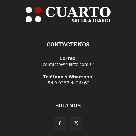
CONTÁCTENOS
Correo:
contacto@cuarto.com.ar
Teléfono y Whatsapp:
+54 9 0387 4496462
SÍGANOS