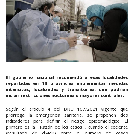
El gobierno nacional recomendó a esas localidades
repartidas en 13 provincias implementar medidas
intensivas, localizadas y transitorias, que podrían
incluir restricciones nocturnas o mayores controles.
Según el artículo 4 del DNU 167/2021 vigente que
prorroga la emergencia sanitaria, se proponen dos
indicadores para definir el riesgo epidemiológico. El
primero es la «Razón de los casos», cuando el cociente
(resultado de dividir) entre el número de casos