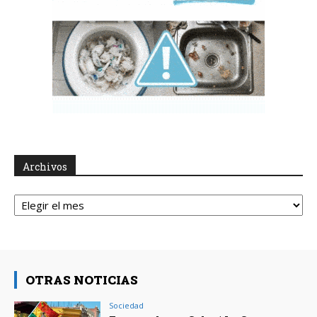
Archivos
Archivos
OTRAS NOTICIAS
Sociedad