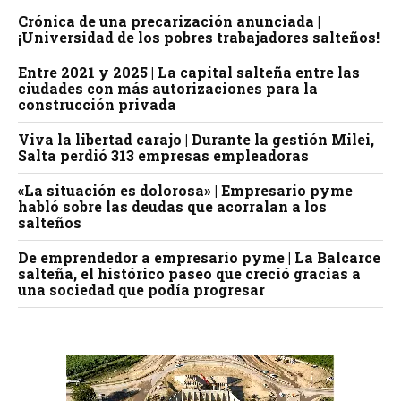
Crónica de una precarización anunciada |
¡Universidad de los pobres trabajadores salteños!
Entre 2021 y 2025 | La capital salteña entre las
ciudades con más autorizaciones para la
construcción privada
Viva la libertad carajo | Durante la gestión Milei,
Salta perdió 313 empresas empleadoras
«La situación es dolorosa» | Empresario pyme
habló sobre las deudas que acorralan a los
salteños
De emprendedor a empresario pyme | La Balcarce
salteña, el histórico paseo que creció gracias a
una sociedad que podía progresar