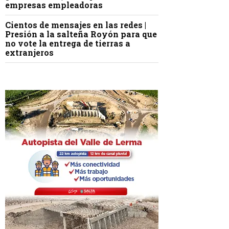
empresas empleadoras
Cientos de mensajes en las redes |
Presión a la salteña Royón para que
no vote la entrega de tierras a
extranjeros