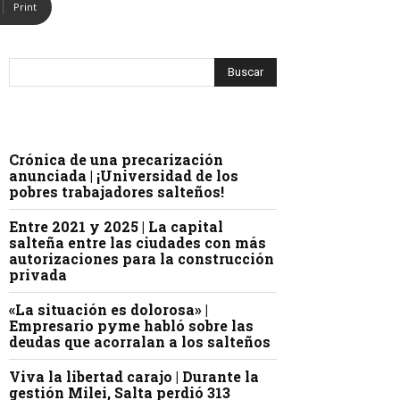
Print
Crónica de una precarización
anunciada | ¡Universidad de los
pobres trabajadores salteños!
Entre 2021 y 2025 | La capital
salteña entre las ciudades con más
autorizaciones para la construcción
privada
«La situación es dolorosa» |
Empresario pyme habló sobre las
deudas que acorralan a los salteños
Viva la libertad carajo | Durante la
gestión Milei, Salta perdió 313