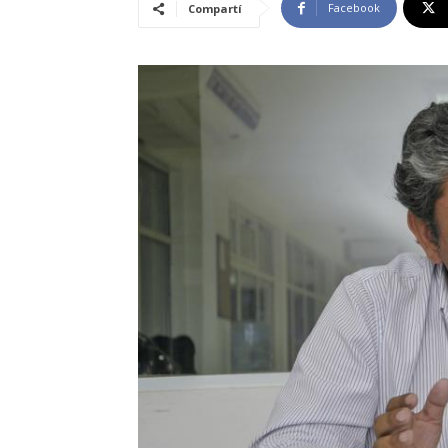
Facebook
Compartí