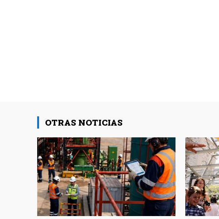
OTRAS NOTICIAS