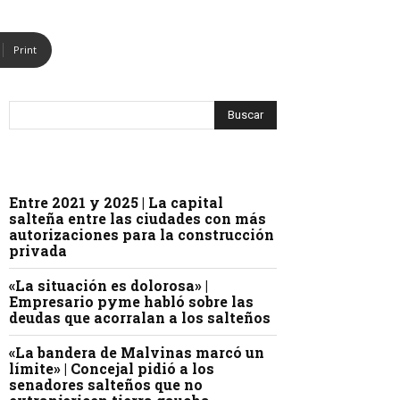
Print
Entre 2021 y 2025 | La capital
salteña entre las ciudades con más
autorizaciones para la construcción
privada
«La situación es dolorosa» |
Empresario pyme habló sobre las
deudas que acorralan a los salteños
«La bandera de Malvinas marcó un
límite» | Concejal pidió a los
senadores salteños que no