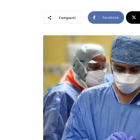
Facebook
Compartí