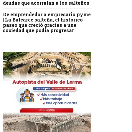
deudas que acorralan a los salteños
De emprendedor a empresario pyme
| La Balcarce salteña, el histórico
paseo que creció gracias a una
sociedad que podía progresar