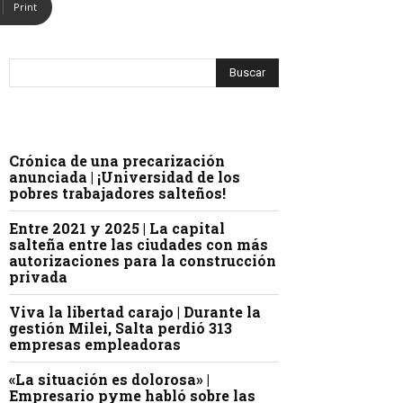
Print
Crónica de una precarización
anunciada | ¡Universidad de los
pobres trabajadores salteños!
Entre 2021 y 2025 | La capital
salteña entre las ciudades con más
autorizaciones para la construcción
privada
Viva la libertad carajo | Durante la
gestión Milei, Salta perdió 313
empresas empleadoras
«La situación es dolorosa» |
Empresario pyme habló sobre las