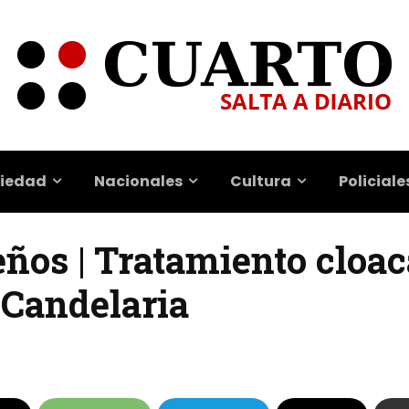
iedad
Nacionales
Cultura
Policiale
ños | Tratamiento cloac
 Candelaria