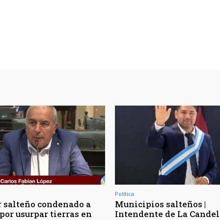
Política
 salteño condenado a
Municipios salteños |
por usurpar tierras en
Intendente de La Candel