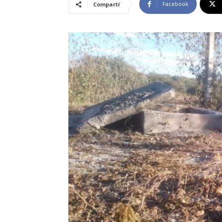
Facebook
Compartí