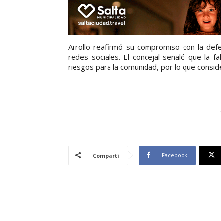
Arrollo reafirmó su compromiso con la def
redes sociales. El concejal señaló que la 
riesgos para la comunidad, por lo que consi
Facebook
Compartí