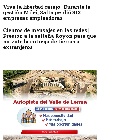
Viva la libertad carajo | Durante la
gestión Milei, Salta perdió 313
empresas empleadoras
Cientos de mensajes en las redes |
Presión a la salteña Royón para que
no vote la entrega de tierras a
extranjeros