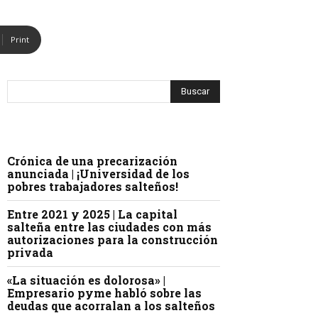
Print
Crónica de una precarización
anunciada | ¡Universidad de los
pobres trabajadores salteños!
Entre 2021 y 2025 | La capital
salteña entre las ciudades con más
autorizaciones para la construcción
privada
«La situación es dolorosa» |
Empresario pyme habló sobre las
deudas que acorralan a los salteños