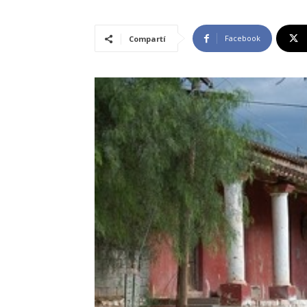
Facebook
Compartí