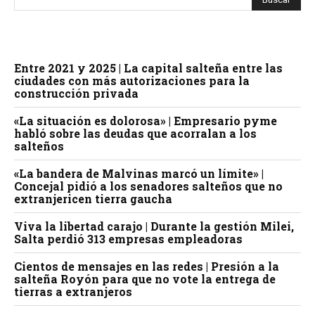
Entre 2021 y 2025 | La capital salteña entre las
ciudades con más autorizaciones para la
construcción privada
«La situación es dolorosa» | Empresario pyme
habló sobre las deudas que acorralan a los
salteños
«La bandera de Malvinas marcó un límite» |
Concejal pidió a los senadores salteños que no
extranjericen tierra gaucha
Viva la libertad carajo | Durante la gestión Milei,
Salta perdió 313 empresas empleadoras
Cientos de mensajes en las redes | Presión a la
salteña Royón para que no vote la entrega de
tierras a extranjeros