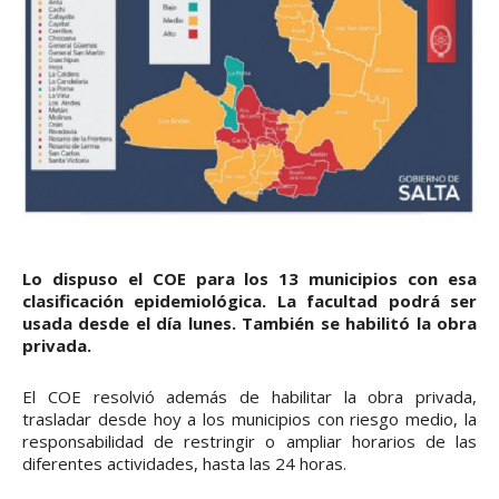
Lo dispuso el COE para los 13 municipios con esa
clasificación epidemiológica. La facultad podrá ser
usada desde el día lunes. También se habilitó la obra
privada.
El COE resolvió además de habilitar la obra privada,
trasladar desde hoy a los municipios con riesgo medio, la
responsabilidad de restringir o ampliar horarios de las
diferentes actividades, hasta las 24 horas.