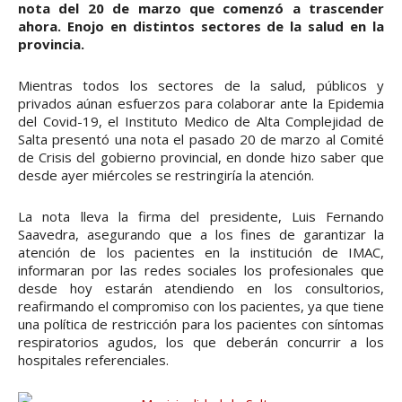
nota del 20 de marzo que comenzó a trascender
ahora. Enojo en distintos sectores de la salud en la
provincia.
Mientras todos los sectores de la salud, públicos y
privados aúnan esfuerzos para colaborar ante la Epidemia
del Covid-19, el Instituto Medico de Alta Complejidad de
Salta presentó una nota el pasado 20 de marzo al Comité
de Crisis del gobierno provincial, en donde hizo saber que
desde ayer miércoles se restringiría la atención.
La nota lleva la firma del presidente, Luis Fernando
Saavedra, asegurando que a los fines de garantizar la
atención de los pacientes en la institución de IMAC,
informaran por las redes sociales los profesionales que
desde hoy estarán atendiendo en los consultorios,
reafirmando el compromiso con los pacientes, ya que tiene
una política de restricción para los pacientes con síntomas
respiratorios agudos, los que deberán concurrir a los
hospitales referenciales.