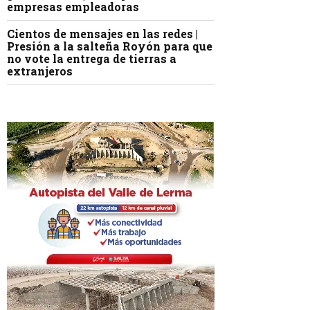
empresas empleadoras
Cientos de mensajes en las redes |
Presión a la salteña Royón para que
no vote la entrega de tierras a
extranjeros