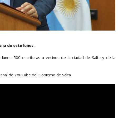
ana de este lunes.
lunes 500 escrituras a vecinos de la ciudad de Salta y de la
 canal de YouTube del Gobierno de Salta.