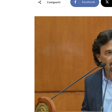
Facebook
Compartí