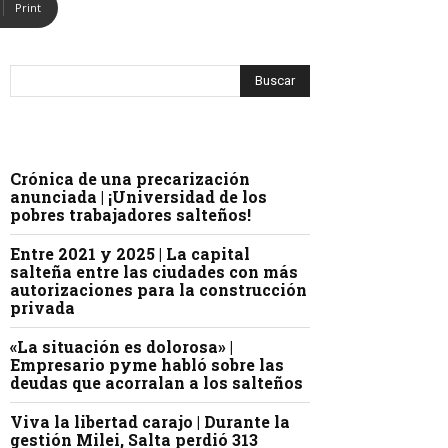
Print
Crónica de una precarización
anunciada | ¡Universidad de los
pobres trabajadores salteños!
Entre 2021 y 2025 | La capital
salteña entre las ciudades con más
autorizaciones para la construcción
privada
«La situación es dolorosa» |
Empresario pyme habló sobre las
deudas que acorralan a los salteños
Viva la libertad carajo | Durante la
gestión Milei, Salta perdió 313