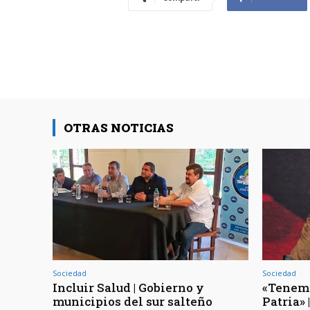
OTRAS NOTICIAS
Sociedad
Sociedad
Incluir Salud | Gobierno y
«Tenemo
municipios del sur salteño
Patria»