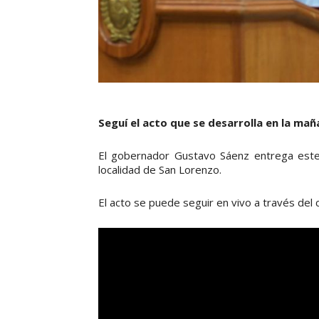
Seguí el acto que se desarrolla en la mañ
El gobernador Gustavo Sáenz entrega este 
localidad de San Lorenzo.
El acto se puede seguir en vivo a través del