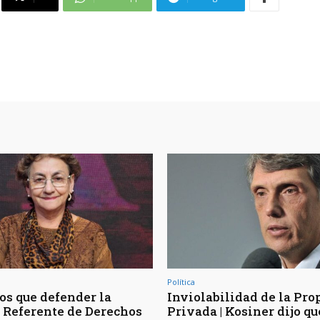
Política
s que defender la
Inviolabilidad de la Pro
 | Referente de Derechos
Privada | Kosiner dijo qu