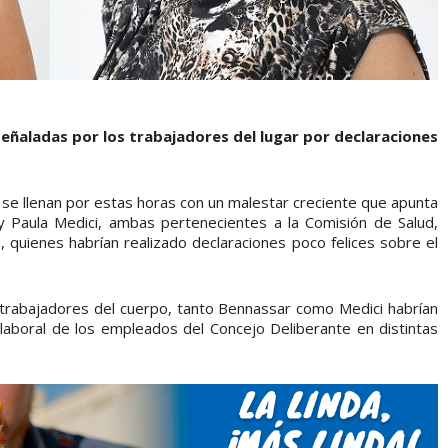
señaladas por los trabajadores del lugar por declaraciones
a se llenan por estas horas con un malestar creciente que apunta
 y Paula Medici, ambas pertenecientes a la Comisión de Salud,
, quienes habrían realizado declaraciones poco felices sobre el
trabajadores del cuerpo, tanto Bennassar como Medici habrían
laboral de los empleados del Concejo Deliberante en distintas