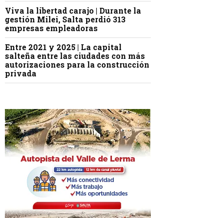
Viva la libertad carajo | Durante la
gestión Milei, Salta perdió 313
empresas empleadoras
Entre 2021 y 2025 | La capital
salteña entre las ciudades con más
autorizaciones para la construcción
privada