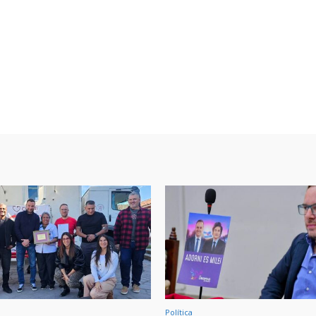
Política