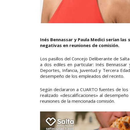
Inés Bennassar y Paula Medici serían las 
negativas en reuniones de comisión.
Los pasillos del Concejo Deliberante de Salt
a dos ediles en particular: Inés Bennassar
Deportes, Infancia, Juventud y Tercera Edad
desempeño de los empleados del recinto.
Según declararon a CUARTO fuentes de los 
realizado «descalificaciones» al desempeño 
reuniones de la mencionada comisión.