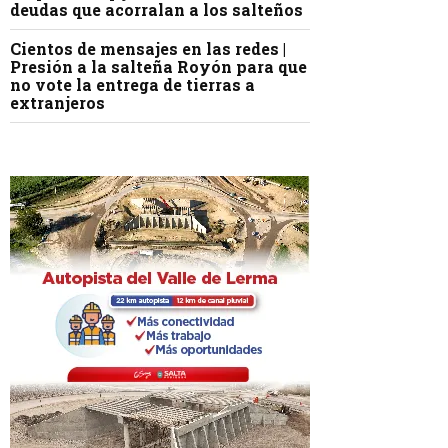
deudas que acorralan a los salteños
Cientos de mensajes en las redes |
Presión a la salteña Royón para que
no vote la entrega de tierras a
extranjeros