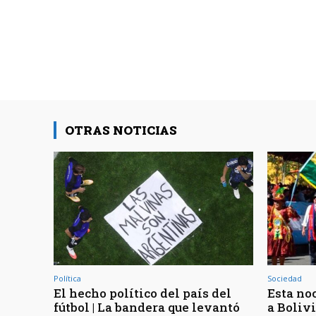
OTRAS NOTICIAS
Política
Sociedad
El hecho político del país del
Esta noc
fútbol | La bandera que levantó
a Bolivi