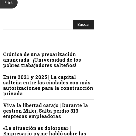
Print
Crónica de una precarización
anunciada | ¡Universidad de los
pobres trabajadores salteños!
Entre 2021 y 2025 | La capital
salteña entre las ciudades con más
autorizaciones para la construcción
privada
Viva la libertad carajo | Durante la
gestión Milei, Salta perdió 313
empresas empleadoras
«La situación es dolorosa» |
Empresario pyme habló sobre las