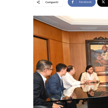
Facebook
Compartí