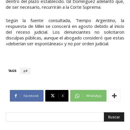
dentro del plazo establecido. Gil Domínguez adelantó que,
de ser necesario, recurrirán a la Corte Suprema.
Según la fuente consultada, Tiempo Argentino, la
respuesta de Milei se conocerá en agosto debido al inicio
del receso judicial. Los denunciantes no solicitaron
disculpas públicas, aunque el abogado consideró que estas
«deberían ser espontáneas» y no por orden judicial.
TAGS
p4
Facebook
X
WhatsApp