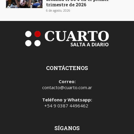
trimestre de 2026
6 de agosto, 2026
CONTÁCTENOS
Correo:
contacto@cuarto.com.ar
Teléfono y Whatsapp:
+54 9 0387 4496462
SÍGANOS