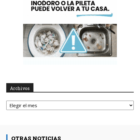
Archivos
Archivos
OTRAS NOTICIAS