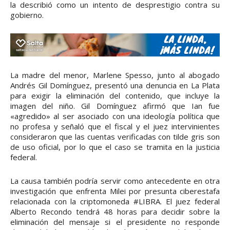
la describió como un intento de desprestigio contra su
gobierno.
La madre del menor, Marlene Spesso, junto al abogado
Andrés Gil Domínguez, presentó una denuncia en La Plata
para exigir la eliminación del contenido, que incluye la
imagen del niño. Gil Domínguez afirmó que Ian fue
«agredido» al ser asociado con una ideología política que
no profesa y señaló que el fiscal y el juez intervinientes
consideraron que las cuentas verificadas con tilde gris son
de uso oficial, por lo que el caso se tramita en la justicia
federal.
La causa también podría servir como antecedente en otra
investigación que enfrenta Milei por presunta ciberestafa
relacionada con la criptomoneda #LIBRA. El juez federal
Alberto Recondo tendrá 48 horas para decidir sobre la
eliminación del mensaje si el presidente no responde