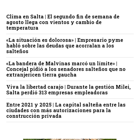
Clima en Salta | El segundo fin de semana de
agosto llega con vientos y cambio de
temperatura
«La situación es dolorosa» | Empresario pyme
habló sobre las deudas que acorralan a los
salteños
«La bandera de Malvinas marcó un límite» |
Concejal pidió a los senadores salteños que no
extranjericen tierra gaucha
Viva la libertad carajo | Durante la gestión Milei,
Salta perdió 313 empresas empleadoras
Entre 2021 y 2025 | La capital salteña entre las
ciudades con más autorizaciones para la
construcción privada