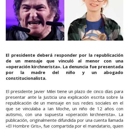
El presidente deberá responder por la republicación
de un mensaje que vinculó al menor con una
«operación kirchnerista». La denuncia fue presentada
por la madre del niño y un abogado
constitucionalista.
El presidente Javier Milei tiene un plazo de cinco días para
presentar ante la Justicia una explicación escrita sobre la
republicación de un mensaje en sus redes sociales en el
que se vinculaba a Ian Moche, un niño de 12 años con
autismo, con una supuesta «operación kirchnerista». La
publicación, originalmente difundida por una cuenta llamada
«El Hombre Gris», fue compartida por el mandatario, quien