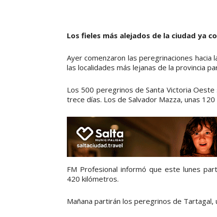
Los fieles más alejados de la ciudad ya 
Ayer comenzaron las peregrinaciones hacia la
las localidades más lejanas de la provincia pa
Los 500 peregrinos de Santa Victoria Oeste
trece días. Los de Salvador Mazza, unas 120 
FM Profesional informó que este lunes par
420 kilómetros.
Mañana partirán los peregrinos de Tartagal, 