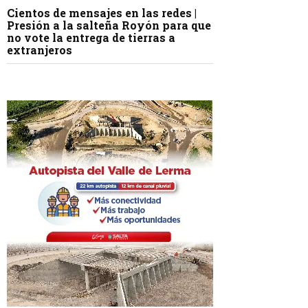
Cientos de mensajes en las redes |
Presión a la salteña Royón para que
no vote la entrega de tierras a
extranjeros