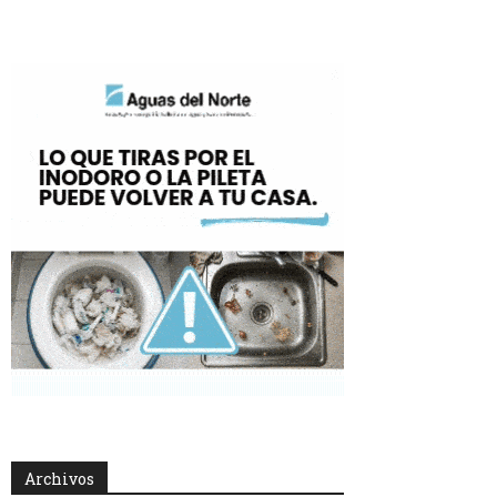
Archivos