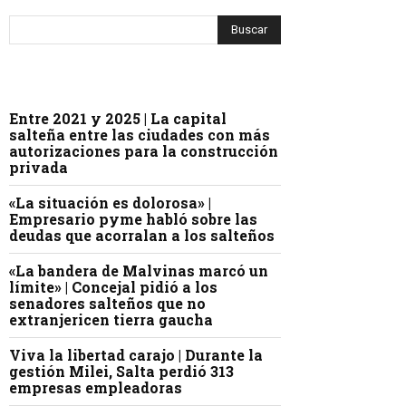
Entre 2021 y 2025 | La capital
salteña entre las ciudades con más
autorizaciones para la construcción
privada
«La situación es dolorosa» |
Empresario pyme habló sobre las
deudas que acorralan a los salteños
«La bandera de Malvinas marcó un
límite» | Concejal pidió a los
senadores salteños que no
extranjericen tierra gaucha
Viva la libertad carajo | Durante la
gestión Milei, Salta perdió 313
empresas empleadoras