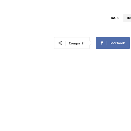
TAGS
de
Facebook
Compartí