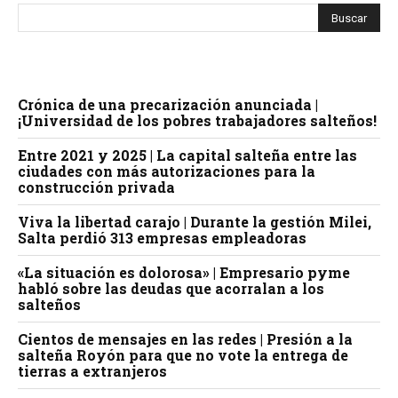
Crónica de una precarización anunciada |
¡Universidad de los pobres trabajadores salteños!
Entre 2021 y 2025 | La capital salteña entre las
ciudades con más autorizaciones para la
construcción privada
Viva la libertad carajo | Durante la gestión Milei,
Salta perdió 313 empresas empleadoras
«La situación es dolorosa» | Empresario pyme
habló sobre las deudas que acorralan a los
salteños
Cientos de mensajes en las redes | Presión a la
salteña Royón para que no vote la entrega de
tierras a extranjeros