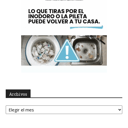
Archivos
Archivos