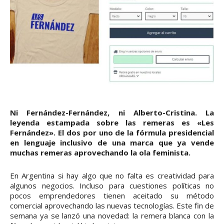
Ni Fernández-Fernández, ni Alberto-Cristina. La
leyenda estampada sobre las remeras es «Les
Fernández». El dos por uno de la fórmula presidencial
en lenguaje inclusivo de una marca que ya vende
muchas remeras aprovechando la ola feminista.
En Argentina si hay algo que no falta es creatividad para
algunos negocios. Incluso para cuestiones políticas no
pocos emprendedores tienen aceitado su método
comercial aprovechando las nuevas tecnologías. Este fin de
semana ya se lanzó una novedad: la remera blanca con la