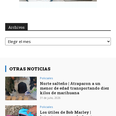
Archivos
Archivos
OTRAS NOTICIAS
Policiales
Norte salteño | Atraparon a un
menor de edad transportando diez
kilos de marihuana
31 de julio, 2026
Policiales
Los útiles de Bob Marley |