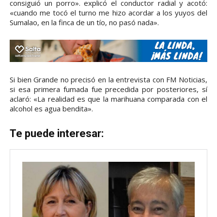
consiguió un porro». explicó el conductor radial y acotó:
«cuando me tocó el turno me hizo acordar a los yuyos del
Sumalao, en la finca de un tío, no pasó nada».
Si bien Grande no precisó en la entrevista con FM Noticias,
si esa primera fumada fue precedida por posteriores, sí
aclaró: «La realidad es que la marihuana comparada con el
alcohol es agua bendita».
Te puede interesar: