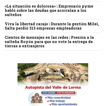
«La situación es dolorosa» | Empresario pyme
habló sobre las deudas que acorralan a los
salteños
Viva la libertad carajo | Durante la gestión Milei,
Salta perdió 313 empresas empleadoras
Cientos de mensajes en las redes | Presión a la
salteña Royón para que no vote la entrega de
tierras a extranjeros