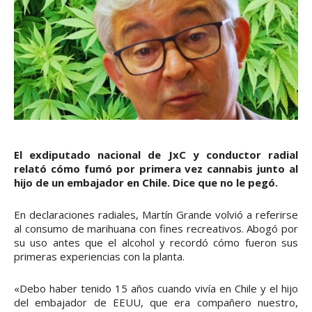
El exdiputado nacional de JxC y conductor radial
relató cómo fumó por primera vez cannabis junto al
hijo de un embajador en Chile. Dice que no le pegó.
En declaraciones radiales, Martín Grande volvió a referirse
al consumo de marihuana con fines recreativos. Abogó por
su uso antes que el alcohol y recordó cómo fueron sus
primeras experiencias con la planta.
«Debo haber tenido 15 años cuando vivía en Chile y el hijo
del embajador de EEUU, que era compañero nuestro,