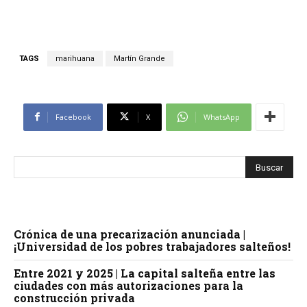
TAGS
marihuana
Martín Grande
Facebook
X
WhatsApp
Crónica de una precarización anunciada |
¡Universidad de los pobres trabajadores salteños!
Entre 2021 y 2025 | La capital salteña entre las
ciudades con más autorizaciones para la
construcción privada