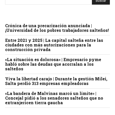
Crónica de una precarización anunciada |
¡Universidad de los pobres trabajadores salteños!
Entre 2021 y 2025 | La capital salteña entre las
ciudades con más autorizaciones para la
construcción privada
«La situación es dolorosa» | Empresario pyme
habló sobre las deudas que acorralan a los
salteños
Viva la libertad carajo | Durante la gestión Milei,
Salta perdió 313 empresas empleadoras
«La bandera de Malvinas marcó un límite» |
Concejal pidió a los senadores salteños que no
extranjericen tierra gaucha