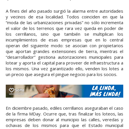
A fines del año pasado surgió la alarma entre autoridades
y vecinos de esa localidad. Todos coinciden en que la
“moda de las urbanizaciones privadas” no sólo incrementa
el valor de los terrenos que rara vez queda en poder de
los cerrillanos, sino que también se multiplican los
incumplimientos de esas empresas que en lo central
operan del siguiente modo: se asocian con propietarios
que aportan grandes extensiones de tierra, mientras el
“desarrollador” gestiona autorizaciones municipales para
lotear y aporta el capital para proveer de infraestructura a
los mismos. Una vez garantizado ello, venden los lotes a
un precio que asegura el pingue negocio para los socios.
En diciembre pasado, ediles cerrillanos aseguraban el caso
de la firma MDay. Ocurre que, tras finalizar los loteos, las
empresas deben donar al municipio las calles, veredas y
ochavas de los mismos para que el Estado municipal