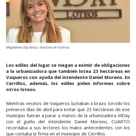
Magdalena Day Araoz, directora de la firma.
Los ediles del lugar se niegan a eximir de obligaciones
a la urbanizadora que también lotea 23 hectáreas en
Vaqueros con ayuda del intendente Daniel Moreno. En
Cerrillos, además, los ediles piden informes sobre
otros loteos.
Mientras vecinos de Vaqueros luchaban a brazo torcido los
primeros días de abril para evitar que 23 hectáreas de ese
municipio fueran a parar a manos de la urbanizadora MDay
con el guiño del intendente Daniel Moreno, CUARTO
recordaba a sus lectores los malos antecedentes con los
que contaba la firma en el municipio de Cerrillos.