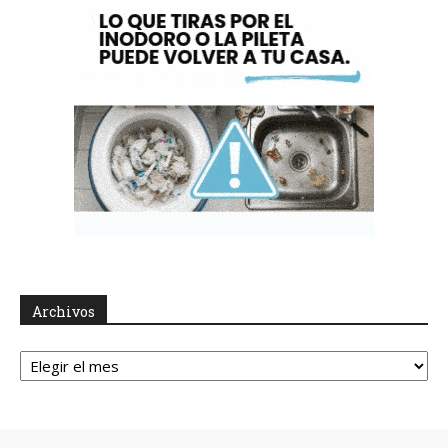
Archivos
Archivos