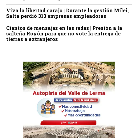
Viva la libertad carajo | Durante la gestión Milei,
Salta perdió 313 empresas empleadoras
Cientos de mensajes en las redes | Presión a la
salteña Royón para que no vote la entrega de
tierras a extranjeros