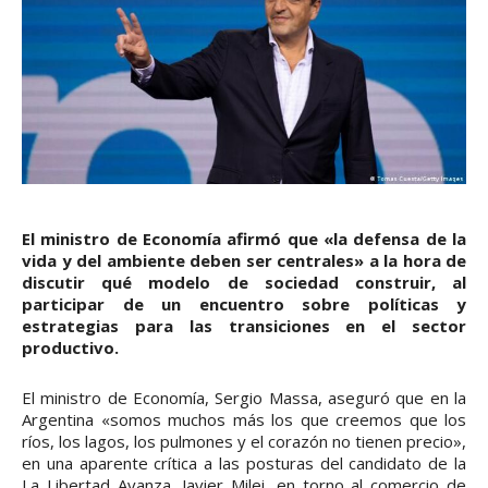
El ministro de Economía afirmó que «la defensa de la
vida y del ambiente deben ser centrales» a la hora de
discutir qué modelo de sociedad construir, al
participar de un encuentro sobre políticas y
estrategias para las transiciones en el sector
productivo.
El ministro de Economía, Sergio Massa, aseguró que en la
Argentina «somos muchos más los que creemos que los
ríos, los lagos, los pulmones y el corazón no tienen precio»,
en una aparente crítica a las posturas del candidato de la
La Libertad Avanza, Javier Milei, en torno al comercio de