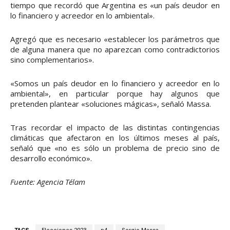
tiempo que recordó que Argentina es «un país deudor en
lo financiero y acreedor en lo ambiental».
Agregó que es necesario «establecer los parámetros que
de alguna manera que no aparezcan como contradictorios
sino complementarios».
«Somos un país deudor en lo financiero y acreedor en lo
ambiental», en particular porque hay algunos que
pretenden plantear «soluciones mágicas», señaló Massa.
Tras recordar el impacto de las distintas contingencias
climáticas que afectaron en los últimos meses al país,
señaló que «no es sólo un problema de precio sino de
desarrollo económico».
Fuente: Agencia Télam