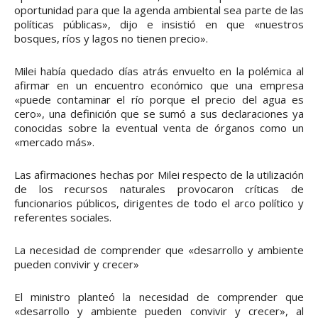
oportunidad para que la agenda ambiental sea parte de las
políticas públicas», dijo e insistió en que «nuestros
bosques, ríos y lagos no tienen precio».
Milei había quedado días atrás envuelto en la polémica al
afirmar en un encuentro económico que una empresa
«puede contaminar el río porque el precio del agua es
cero», una definición que se sumó a sus declaraciones ya
conocidas sobre la eventual venta de órganos como un
«mercado más».
Las afirmaciones hechas por Milei respecto de la utilización
de los recursos naturales provocaron críticas de
funcionarios públicos, dirigentes de todo el arco político y
referentes sociales.
La necesidad de comprender que «desarrollo y ambiente
pueden convivir y crecer»
El ministro planteó la necesidad de comprender que
«desarrollo y ambiente pueden convivir y crecer», al