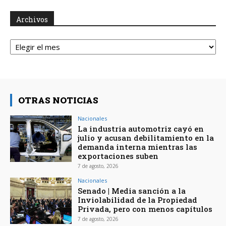
Archivos
Archivos
OTRAS NOTICIAS
Nacionales
La industria automotriz cayó en
julio y acusan debilitamiento en la
demanda interna mientras las
exportaciones suben
7 de agosto, 2026
Nacionales
Senado | Media sanción a la
Inviolabilidad de la Propiedad
Privada, pero con menos capítulos
7 de agosto, 2026