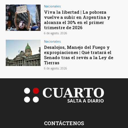
Nacionales
Viva la libertad | La pobreza
vuelve a subir en Argentina y
alcanza el 30% en el primer
trimestre de 2026
6 de agosto, 2026
Nacionales
Desalojos, Manejo del Fuego y
expropiaciones | Qué tratará el
Senado tras el revés a la Ley de
Tierras
6 de agosto, 2026
CONTÁCTENOS