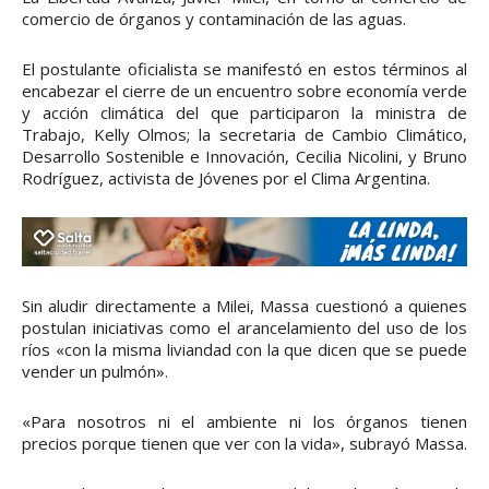
comercio de órganos y contaminación de las aguas.
El postulante oficialista se manifestó en estos términos al
encabezar el cierre de un encuentro sobre economía verde
y acción climática del que participaron la ministra de
Trabajo, Kelly Olmos; la secretaria de Cambio Climático,
Desarrollo Sostenible e Innovación, Cecilia Nicolini, y Bruno
Rodríguez, activista de Jóvenes por el Clima Argentina.
Sin aludir directamente a Milei, Massa cuestionó a quienes
postulan iniciativas como el arancelamiento del uso de los
ríos «con la misma liviandad con la que dicen que se puede
vender un pulmón».
«Para nosotros ni el ambiente ni los órganos tienen
precios porque tienen que ver con la vida», subrayó Massa.