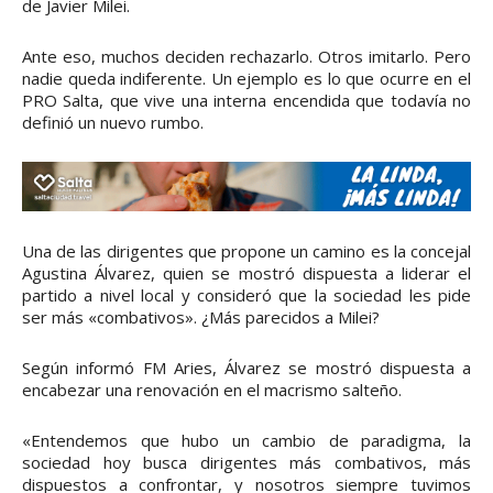
de Javier Milei.
Ante eso, muchos deciden rechazarlo. Otros imitarlo. Pero
nadie queda indiferente. Un ejemplo es lo que ocurre en el
PRO Salta, que vive una interna encendida que todavía no
definió un nuevo rumbo.
Una de las dirigentes que propone un camino es la concejal
Agustina Álvarez, quien se mostró dispuesta a liderar el
partido a nivel local y consideró que la sociedad les pide
ser más «combativos». ¿Más parecidos a Milei?
Según informó FM Aries, Álvarez se mostró dispuesta a
encabezar una renovación en el macrismo salteño.
«Entendemos que hubo un cambio de paradigma, la
sociedad hoy busca dirigentes más combativos, más
dispuestos a confrontar, y nosotros siempre tuvimos