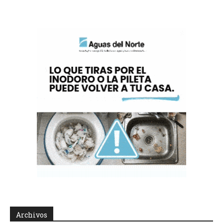
Archivos