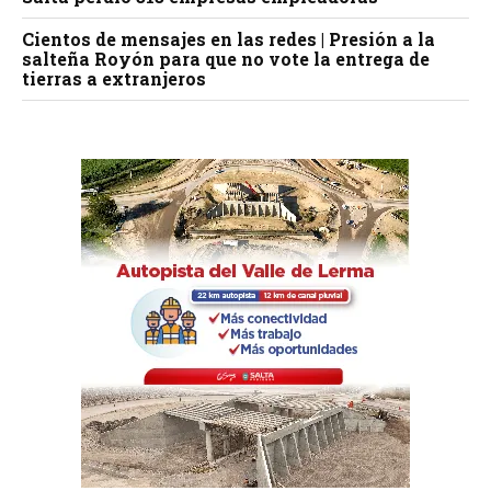
Cientos de mensajes en las redes | Presión a la
salteña Royón para que no vote la entrega de
tierras a extranjeros