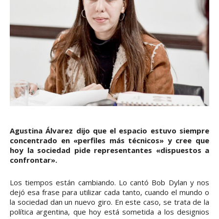
Agustina Álvarez dijo que el espacio estuvo siempre
concentrado en «perfiles más técnicos» y cree que
hoy la sociedad pide representantes «dispuestos a
confrontar».
Los tiempos están cambiando. Lo cantó Bob Dylan y nos
dejó esa frase para utilizar cada tanto, cuando el mundo o
la sociedad dan un nuevo giro. En este caso, se trata de la
política argentina, que hoy está sometida a los designios