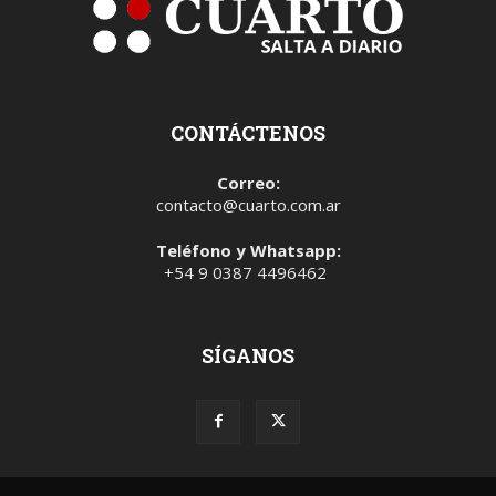
CONTÁCTENOS
Correo:
contacto@cuarto.com.ar
Teléfono y Whatsapp:
+54 9 0387 4496462
SÍGANOS