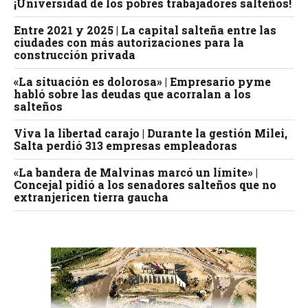
¡Universidad de los pobres trabajadores salteños!
Entre 2021 y 2025 | La capital salteña entre las
ciudades con más autorizaciones para la
construcción privada
«La situación es dolorosa» | Empresario pyme
habló sobre las deudas que acorralan a los
salteños
Viva la libertad carajo | Durante la gestión Milei,
Salta perdió 313 empresas empleadoras
«La bandera de Malvinas marcó un límite» |
Concejal pidió a los senadores salteños que no
extranjericen tierra gaucha