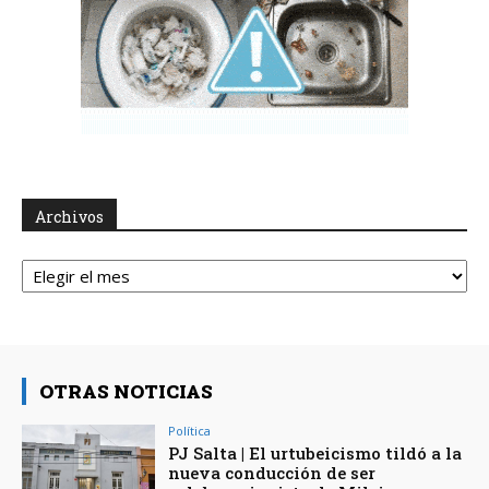
Archivos
Archivos
OTRAS NOTICIAS
Política
PJ Salta | El urtubeicismo tildó a la
nueva conducción de ser