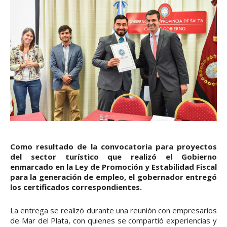
Como resultado de la convocatoria para proyectos
del sector turístico que realizó el Gobierno
enmarcado en la Ley de Promoción y Estabilidad Fiscal
para la generación de empleo, el gobernador entregó
los certificados correspondientes.
La entrega se realizó durante una reunión con empresarios
de Mar del Plata, con quienes se compartió experiencias y