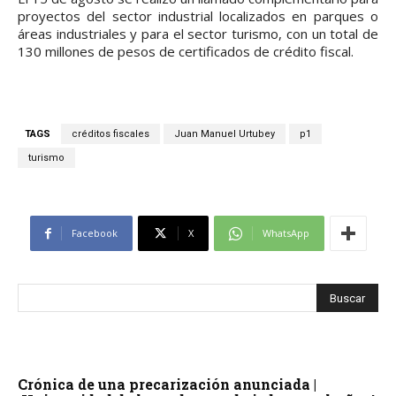
proyectos del sector industrial localizados en parques o
áreas industriales y para el sector turismo, con un total de
130 millones de pesos de certificados de crédito fiscal.
TAGS
créditos fiscales
Juan Manuel Urtubey
p1
turismo
Facebook
X
WhatsApp
Crónica de una precarización anunciada |