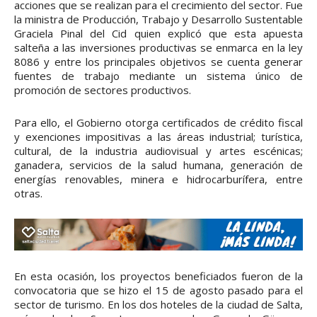
acciones que se realizan para el crecimiento del sector. Fue
la ministra de Producción, Trabajo y Desarrollo Sustentable
Graciela Pinal del Cid quien explicó que esta apuesta
salteña a las inversiones productivas se enmarca en la ley
8086 y entre los principales objetivos se cuenta generar
fuentes de trabajo mediante un sistema único de
promoción de sectores productivos.
Para ello, el Gobierno otorga certificados de crédito fiscal
y exenciones impositivas a las áreas industrial; turística,
cultural, de la industria audiovisual y artes escénicas;
ganadera, servicios de la salud humana, generación de
energías renovables, minera e hidrocarburífera, entre
otras.
En esta ocasión, los proyectos beneficiados fueron de la
convocatoria que se hizo el 15 de agosto pasado para el
sector de turismo. En los dos hoteles de la ciudad de Salta,