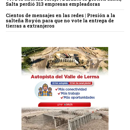
Salta perdió 313 empresas empleadoras
Cientos de mensajes en las redes | Presión a la
salteña Royón para que no vote la entrega de
tierras a extranjeros