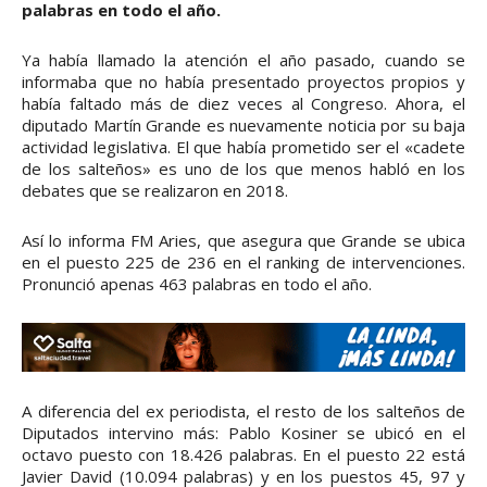
palabras en todo el año.
Ya había llamado la atención el año pasado, cuando se
informaba que no había presentado proyectos propios y
había faltado más de diez veces al Congreso. Ahora, el
diputado Martín Grande es nuevamente noticia por su baja
actividad legislativa. El que había prometido ser el «cadete
de los salteños» es uno de los que menos habló en los
debates que se realizaron en 2018.
Así lo informa FM Aries, que asegura que Grande se ubica
en el puesto 225 de 236 en el ranking de intervenciones.
Pronunció apenas 463 palabras en todo el año.
A diferencia del ex periodista, el resto de los salteños de
Diputados intervino más: Pablo Kosiner se ubicó en el
octavo puesto con 18.426 palabras. En el puesto 22 está
Javier David (10.094 palabras) y en los puestos 45, 97 y