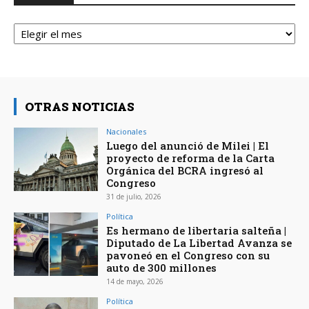
Archivos
OTRAS NOTICIAS
Nacionales
Luego del anunció de Milei | El
proyecto de reforma de la Carta
Orgánica del BCRA ingresó al
Congreso
31 de julio, 2026
Política
Es hermano de libertaria salteña |
Diputado de La Libertad Avanza se
pavoneó en el Congreso con su
auto de 300 millones
14 de mayo, 2026
Política