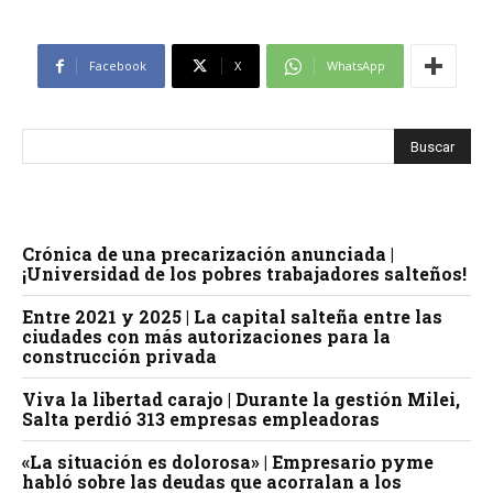
Facebook
X
WhatsApp
Crónica de una precarización anunciada |
¡Universidad de los pobres trabajadores salteños!
Entre 2021 y 2025 | La capital salteña entre las
ciudades con más autorizaciones para la
construcción privada
Viva la libertad carajo | Durante la gestión Milei,
Salta perdió 313 empresas empleadoras
«La situación es dolorosa» | Empresario pyme
habló sobre las deudas que acorralan a los