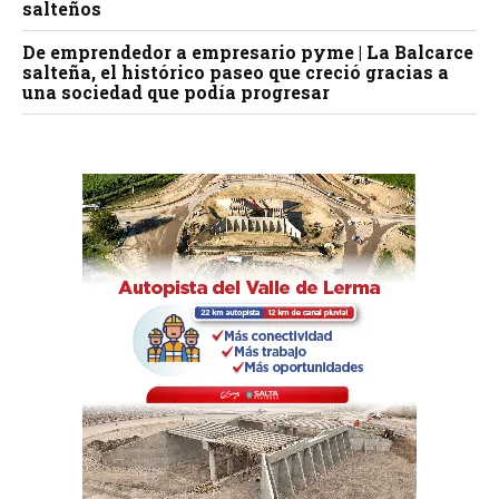
salteños
De emprendedor a empresario pyme | La Balcarce
salteña, el histórico paseo que creció gracias a
una sociedad que podía progresar