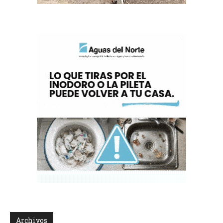
Archivos