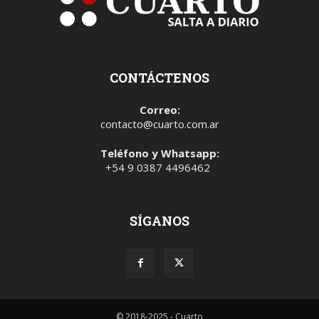
CONTÁCTENOS
Correo:
contacto@cuarto.com.ar
Teléfono y Whatsapp:
+54 9 0387 4496462
SÍGANOS
© 2018-2025 - Cuarto