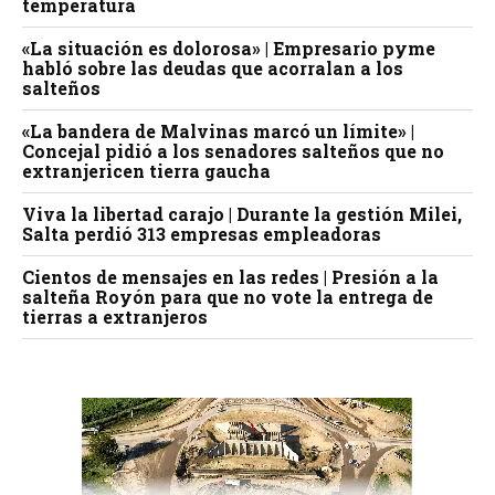
temperatura
«La situación es dolorosa» | Empresario pyme
habló sobre las deudas que acorralan a los
salteños
«La bandera de Malvinas marcó un límite» |
Concejal pidió a los senadores salteños que no
extranjericen tierra gaucha
Viva la libertad carajo | Durante la gestión Milei,
Salta perdió 313 empresas empleadoras
Cientos de mensajes en las redes | Presión a la
salteña Royón para que no vote la entrega de
tierras a extranjeros