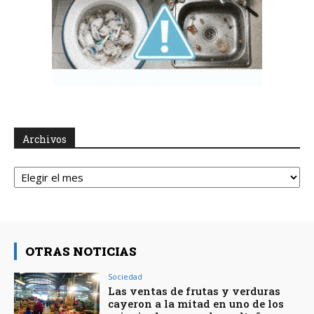
Archivos
Archivos
OTRAS NOTICIAS
Sociedad
Las ventas de frutas y verduras
cayeron a la mitad en uno de los