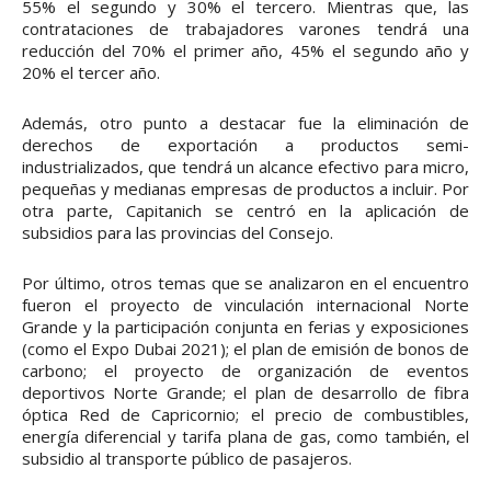
55% el segundo y 30% el tercero. Mientras que, las
contrataciones de trabajadores varones tendrá una
reducción del 70% el primer año, 45% el segundo año y
20% el tercer año.
Además, otro punto a destacar fue la eliminación de
derechos de exportación a productos semi-
industrializados, que tendrá un alcance efectivo para micro,
pequeñas y medianas empresas de productos a incluir. Por
otra parte, Capitanich se centró en la aplicación de
subsidios para las provincias del Consejo.
Por último, otros temas que se analizaron en el encuentro
fueron el proyecto de vinculación internacional Norte
Grande y la participación conjunta en ferias y exposiciones
(como el Expo Dubai 2021); el plan de emisión de bonos de
carbono; el proyecto de organización de eventos
deportivos Norte Grande; el plan de desarrollo de fibra
óptica Red de Capricornio; el precio de combustibles,
energía diferencial y tarifa plana de gas, como también, el
subsidio al transporte público de pasajeros.