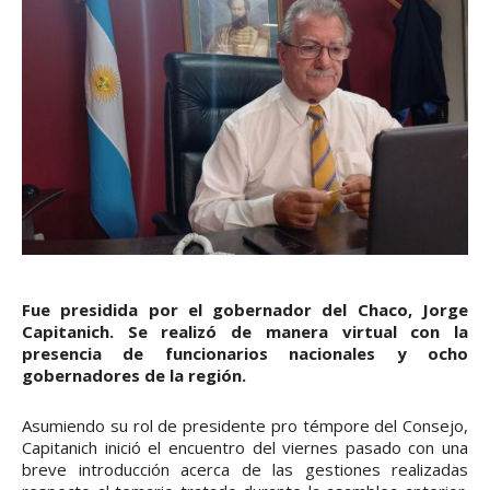
Fue presidida por el gobernador del Chaco, Jorge
Capitanich. Se realizó de manera virtual con la
presencia de funcionarios nacionales y ocho
gobernadores de la región.
Asumiendo su rol de presidente pro témpore del Consejo,
Capitanich inició el encuentro del viernes pasado con una
breve introducción acerca de las gestiones realizadas