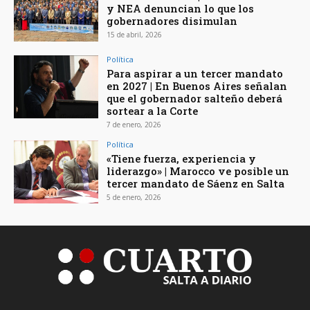
y NEA denuncian lo que los
gobernadores disimulan
15 de abril, 2026
Política
Para aspirar a un tercer mandato
en 2027 | En Buenos Aires señalan
que el gobernador salteño deberá
sortear a la Corte
7 de enero, 2026
Política
«Tiene fuerza, experiencia y
liderazgo» | Marocco ve posible un
tercer mandato de Sáenz en Salta
5 de enero, 2026