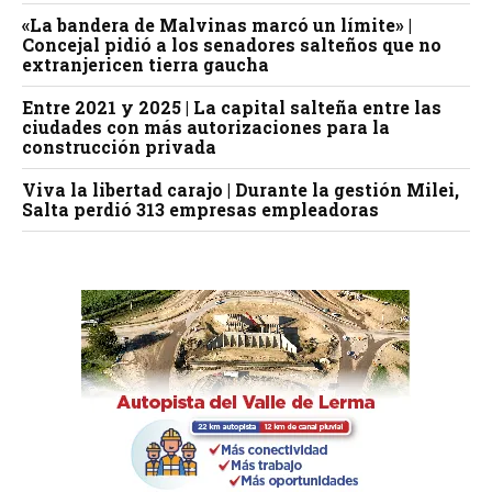
«La bandera de Malvinas marcó un límite» |
Concejal pidió a los senadores salteños que no
extranjericen tierra gaucha
Entre 2021 y 2025 | La capital salteña entre las
ciudades con más autorizaciones para la
construcción privada
Viva la libertad carajo | Durante la gestión Milei,
Salta perdió 313 empresas empleadoras