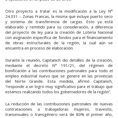
Otro proyecto a tratar es la modificación a la Ley N°
24.331 – Zonas Francas, la misma que incluye puerto seco
y sistema de transferencia de cargas. Esto ya está
elaborado y remitido para su consideración, a diferencia
del proyecto de ley para la creación de Lotería Nacional
con asignación específica de fondos para el financiamiento
de obras estructurales de la región, la cual aún se
encuentra en proceso de elaboración.
Durante la reunión, Capitanich dio detalles de la creación,
mediante el decreto N° 191/21, del régimen de
bonificación a las contribuciones patronales para todo el
empleo industrial nuevo que se genere en las provincias
del Norte Grande. Esta medida, afirmó Capitanich,
“responde a un logro muy significativo para el trabajo que
estamos realizando todos los gobernadores de la región”.
La reducción de las contribuciones patronales de nuevas
contrataciones a trabajadoras mujeres, travestis,
transexuales o transgénero será de 80% el primer año,