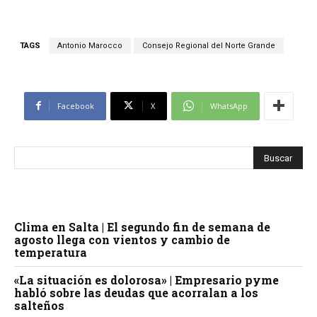
TAGS
Antonio Marocco
Consejo Regional del Norte Grande
Facebook
X
WhatsApp
Clima en Salta | El segundo fin de semana de
agosto llega con vientos y cambio de
temperatura
«La situación es dolorosa» | Empresario pyme
habló sobre las deudas que acorralan a los
salteños