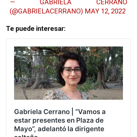
— GABRIELA CERRANO
(@GABRIELACERRANO)
MAY 12, 2022
Te puede interesar: