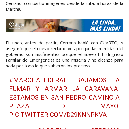
Cerrano, compartió imágenes desde la ruta, a horas de la
Marcha.
El lunes, antes de partir, Cerrano habló con CUARTO, y
aseguró que el nuevo reclamo «es porque las medidas del
gobierno son insuficientes porque el nuevo IFE (Ingreso
Familiar de Emergencia) es una miseria y no alcanza para
nada por todo lo que subieron los precios».
#MARCHAFEDERAL
BAJAMOS A
FUMAR Y ARMAR LA CARAVANA.
ESTAMOS EN SAN PEDRO, CAMINO A
PLAZA DE MAYO.
PIC.TWITTER.COM/D29KNNPKVA