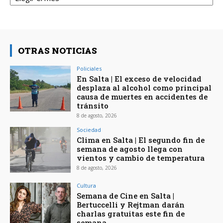
OTRAS NOTICIAS
Policiales
En Salta | El exceso de velocidad
desplaza al alcohol como principal
causa de muertes en accidentes de
tránsito
8 de agosto, 2026
Sociedad
Clima en Salta | El segundo fin de
semana de agosto llega con
vientos y cambio de temperatura
8 de agosto, 2026
Cultura
Semana de Cine en Salta |
Bertuccelli y Rejtman darán
charlas gratuitas este fin de
semana