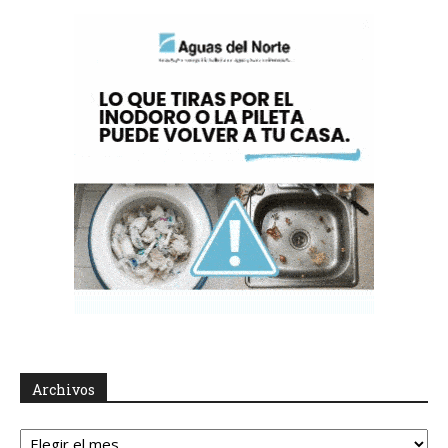
Archivos
Archivos