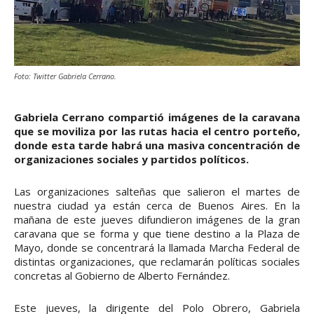
Foto: Twitter Gabriela Cerrano.
Gabriela Cerrano compartió imágenes de la caravana
que se moviliza por las rutas hacia el centro porteño,
donde esta tarde habrá una masiva concentración de
organizaciones sociales y partidos políticos.
Las organizaciones salteñas que salieron el martes de
nuestra ciudad ya están cerca de Buenos Aires. En la
mañana de este jueves difundieron imágenes de la gran
caravana que se forma y que tiene destino a la Plaza de
Mayo, donde se concentrará la llamada Marcha Federal de
distintas organizaciones, que reclamarán políticas sociales
concretas al Gobierno de Alberto Fernández.
Este jueves, la dirigente del Polo Obrero, Gabriela