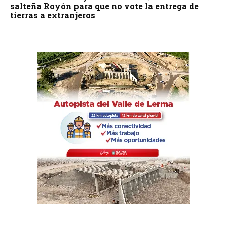
salteña Royón para que no vote la entrega de
tierras a extranjeros