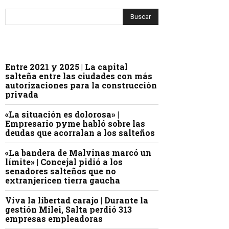
Entre 2021 y 2025 | La capital
salteña entre las ciudades con más
autorizaciones para la construcción
privada
«La situación es dolorosa» |
Empresario pyme habló sobre las
deudas que acorralan a los salteños
«La bandera de Malvinas marcó un
límite» | Concejal pidió a los
senadores salteños que no
extranjericen tierra gaucha
Viva la libertad carajo | Durante la
gestión Milei, Salta perdió 313
empresas empleadoras