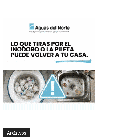
Archivos