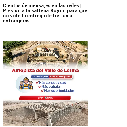
Cientos de mensajes en las redes |
Presión a la salteña Royón para que
no vote la entrega de tierras a
extranjeros