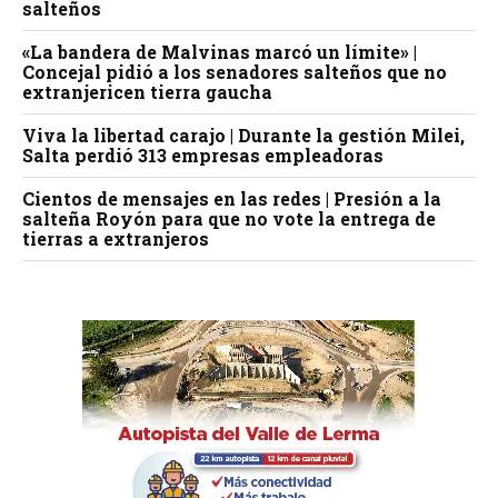
salteños
«La bandera de Malvinas marcó un límite» |
Concejal pidió a los senadores salteños que no
extranjericen tierra gaucha
Viva la libertad carajo | Durante la gestión Milei,
Salta perdió 313 empresas empleadoras
Cientos de mensajes en las redes | Presión a la
salteña Royón para que no vote la entrega de
tierras a extranjeros