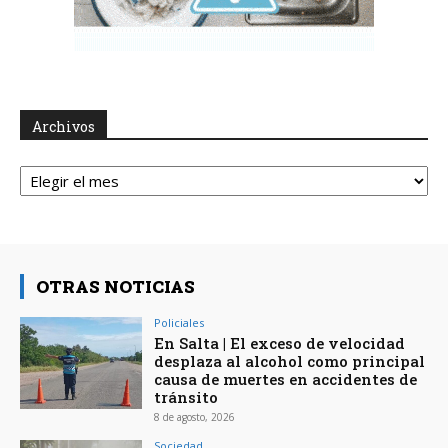
Archivos
Archivos
OTRAS NOTICIAS
Policiales
En Salta | El exceso de velocidad
desplaza al alcohol como principal
causa de muertes en accidentes de
tránsito
8 de agosto, 2026
Sociedad