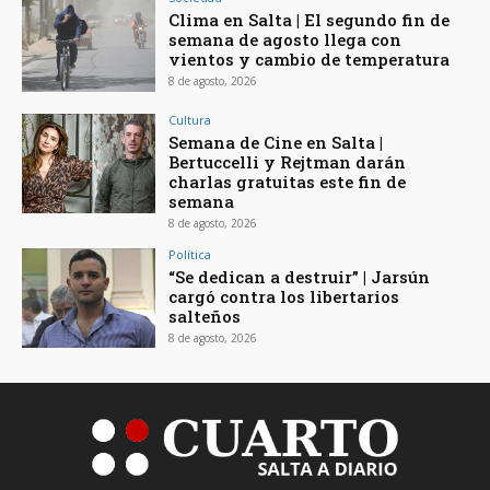
Clima en Salta | El segundo fin de
semana de agosto llega con
vientos y cambio de temperatura
8 de agosto, 2026
Cultura
Semana de Cine en Salta |
Bertuccelli y Rejtman darán
charlas gratuitas este fin de
semana
8 de agosto, 2026
Política
“Se dedican a destruir” | Jarsún
cargó contra los libertarios
salteños
8 de agosto, 2026