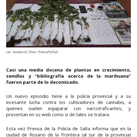
Las "evidencia" (Foto: PrensaPolSal)
Casi una media docena de plantas en crecimiento,
semillas y “bibliografía acerca de la marihuana”
fueron parte de lo decomisado.
Un nuevo episodio tiene a la policía provincial y a su
incesante lucha contra los cultivadores de cannabis, a
quienes suelen equiparar con narcotraficantes, y
presentan en su web como si de tales se tratara.
Esta vez Prensa de la Policía de Salta informa que en la
ciudad de Rosario de la Frontera (al sur de la provincia)