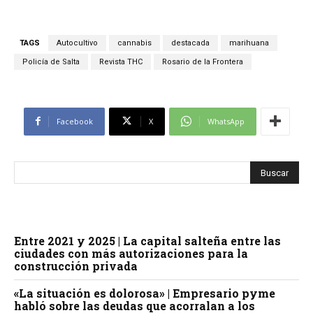
TAGS
Autocultivo
cannabis
destacada
marihuana
Policía de Salta
Revista THC
Rosario de la Frontera
Facebook
X
WhatsApp
Entre 2021 y 2025 | La capital salteña entre las
ciudades con más autorizaciones para la
construcción privada
«La situación es dolorosa» | Empresario pyme
habló sobre las deudas que acorralan a los