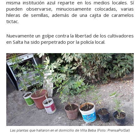
misma institución azul reparte en los medios locales. Sí
pueden observarse, minuciosamente colocadas, varias
hileras de semillas, además de una cajita de caramelos
tictac.
Nuevamente un golpe contra la libertad de los cultivadores
en Salta ha sido perpetrado por la policía local.
Las plantas que hallaron en el domicilio de Villa Beba (Foto: PrensaPolSal)