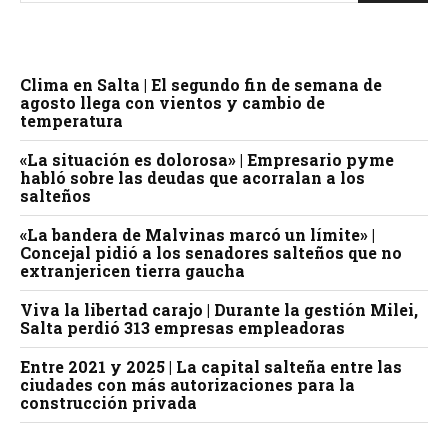
Clima en Salta | El segundo fin de semana de
agosto llega con vientos y cambio de
temperatura
«La situación es dolorosa» | Empresario pyme
habló sobre las deudas que acorralan a los
salteños
«La bandera de Malvinas marcó un límite» |
Concejal pidió a los senadores salteños que no
extranjericen tierra gaucha
Viva la libertad carajo | Durante la gestión Milei,
Salta perdió 313 empresas empleadoras
Entre 2021 y 2025 | La capital salteña entre las
ciudades con más autorizaciones para la
construcción privada