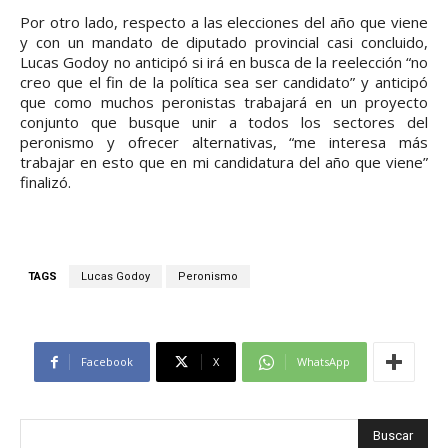
Por otro lado, respecto a las elecciones del año que viene
y con un mandato de diputado provincial casi concluido,
Lucas Godoy no anticipó si irá en busca de la reelección “no
creo que el fin de la política sea ser candidato” y anticipó
que como muchos peronistas trabajará en un proyecto
conjunto que busque unir a todos los sectores del
peronismo y ofrecer alternativas, “me interesa más
trabajar en esto que en mi candidatura del año que viene”
finalizó.
TAGS
Lucas Godoy
Peronismo
Facebook
X
WhatsApp