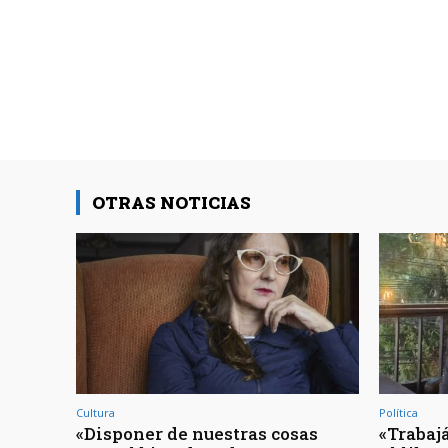
OTRAS NOTICIAS
Cultura
Política
«Disponer de nuestras cosas
«Trabajá