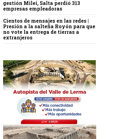
gestión Milei, Salta perdió 313
empresas empleadoras
Cientos de mensajes en las redes |
Presión a la salteña Royón para que
no vote la entrega de tierras a
extranjeros