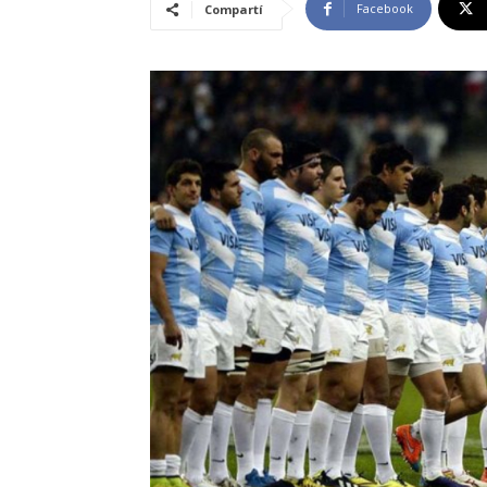
Facebook
Compartí