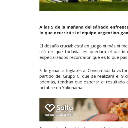
A las 5 de la mañana del sábado enfrent
lo que ocurrirá si el equipo argentino ga
El desafío crucial: está en juego ni más ni 
allá de que todavía les quedará el partid
especializados recordaron qué es lo qué pasa
Si le ganan a Inglaterra: Consumada la vict
partido del Grupo C, que se realizará el 
además, tendrán que esperar el resultado d
octubre en Yokohama.