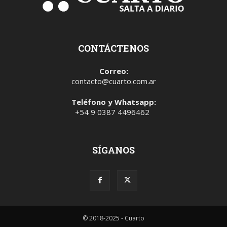
CONTÁCTENOS
Correo:
contacto@cuarto.com.ar
Teléfono y Whatsapp:
+54 9 0387 4496462
SÍGANOS
© 2018-2025 - Cuarto