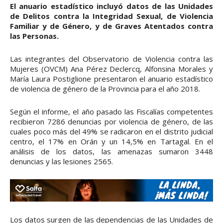
El anuario estadístico incluyó datos de las Unidades
de Delitos contra la Integridad Sexual, de Violencia
Familiar y de Género, y de Graves Atentados contra
las Personas.
Las integrantes del Observatorio de Violencia contra las
Mujeres (OVCM) Ana Pérez Declercq, Alfonsina Morales y
María Laura Postiglione presentaron el anuario estadístico
de violencia de género de la Provincia para el año 2018.
Según el informe, el año pasado las Fiscalías competentes
recibieron 7286 denuncias por violencia de género, de las
cuales poco más del 49% se radicaron en el distrito judicial
centro, el 17% en Orán y un 14,5% en Tartagal. En el
análisis de los datos, las amenazas sumaron 3448
denuncias y las lesiones 2565.
Los datos surgen de las dependencias de las Unidades de