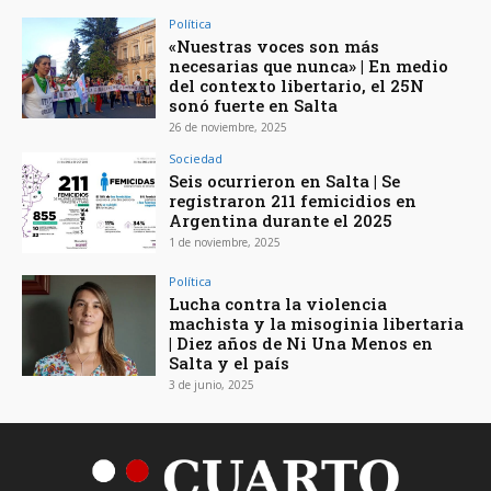
Política
«Nuestras voces son más
necesarias que nunca» | En medio
del contexto libertario, el 25N
sonó fuerte en Salta
26 de noviembre, 2025
Sociedad
Seis ocurrieron en Salta | Se
registraron 211 femicidios en
Argentina durante el 2025
1 de noviembre, 2025
Política
Lucha contra la violencia
machista y la misoginia libertaria
| Diez años de Ni Una Menos en
Salta y el país
3 de junio, 2025