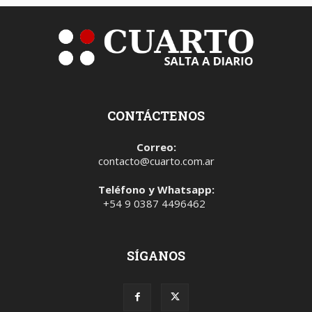
CONTÁCTENOS
Correo:
contacto@cuarto.com.ar
Teléfono y Whatsapp:
+54 9 0387 4496462
SÍGANOS