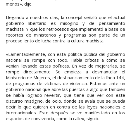
menos», dijo.
Llegando a nuestros días, la concejal señaló que el actual
gobierno libertario es misógino y de pensamiento
machista. Y que los retrocesos que implementó a base de
recortes de ministerios y programas son parte de un
proceso lento de lucha contra la cultura machista.
«Lamentablemente, con esta política pública del gobierno
nacional se rompe con todo. Había críticas a cómo se
venían llevando estas políticas. En vez de mejorarlas, se
rompe directamente. Se empieza a desmantelar el
Ministerio de Mujeres, el desfinanciamiento de la línea 144,
de programas de víctimas de violencia. Estamos ante un
gobierno nacional que abre las puertas a algo que también
se había logrado revertir, que tiene que ver con este
discurso misógino, de odio, donde se avala que se pueda
decir lo que quieran en contra de las leyes nacionales e
internacionales. Esto después se ve manifestado en los
espacios de convivencia, como la calle», siguió.