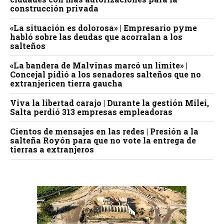
construcción privada
«La situación es dolorosa» | Empresario pyme
habló sobre las deudas que acorralan a los
salteños
«La bandera de Malvinas marcó un límite» |
Concejal pidió a los senadores salteños que no
extranjericen tierra gaucha
Viva la libertad carajo | Durante la gestión Milei,
Salta perdió 313 empresas empleadoras
Cientos de mensajes en las redes | Presión a la
salteña Royón para que no vote la entrega de
tierras a extranjeros