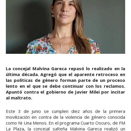
La concejal Malvina Gareca repasó lo realizado en la
última década. Agregó que el aparente retroceso en
las políticas de género forman parte de un proceso
lento en el que se debe continuar con los reclamos.
Apuntó contra el gobierno de Javier Milei por incitar
al maltrato.
Este 3 de junio se cumplen diez años de la primera
movilización en contra de la violencia de género conocida
como Ni Una Menos. En el programa Cuarto Oscuro, de FM
La Plaza, la concejal salteña Malvina Gareca realizó un