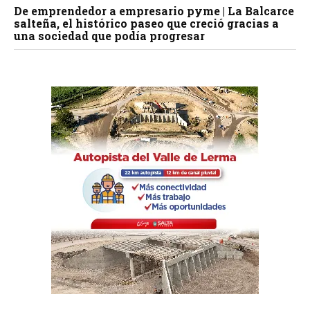
De emprendedor a empresario pyme | La Balcarce
salteña, el histórico paseo que creció gracias a
una sociedad que podía progresar