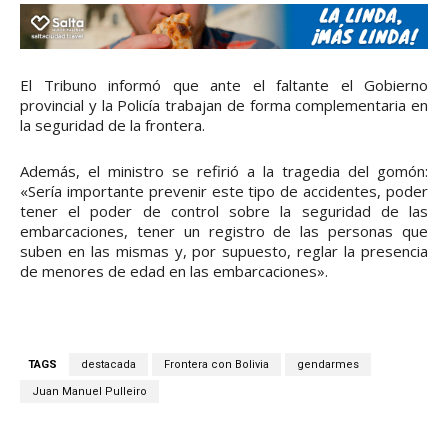
El Tribuno informó que ante el faltante el Gobierno
provincial y la Policía trabajan de forma complementaria en
la seguridad de la frontera.
Además, el ministro se refirió a la tragedia del gomón:
«Sería importante prevenir este tipo de accidentes, poder
tener el poder de control sobre la seguridad de las
embarcaciones, tener un registro de las personas que
suben en las mismas y, por supuesto, reglar la presencia
de menores de edad en las embarcaciones».
TAGS
destacada
Frontera con Bolivia
gendarmes
Juan Manuel Pulleiro