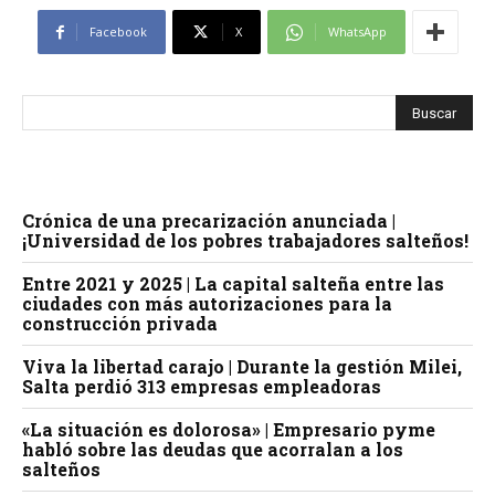
Facebook
X
WhatsApp
Crónica de una precarización anunciada |
¡Universidad de los pobres trabajadores salteños!
Entre 2021 y 2025 | La capital salteña entre las
ciudades con más autorizaciones para la
construcción privada
Viva la libertad carajo | Durante la gestión Milei,
Salta perdió 313 empresas empleadoras
«La situación es dolorosa» | Empresario pyme
habló sobre las deudas que acorralan a los
salteños