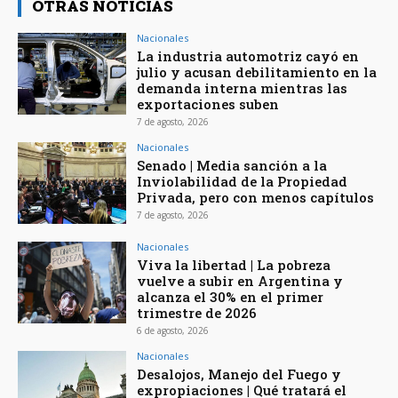
OTRAS NOTICIAS
Nacionales
La industria automotriz cayó en
julio y acusan debilitamiento en la
demanda interna mientras las
exportaciones suben
7 de agosto, 2026
Nacionales
Senado | Media sanción a la
Inviolabilidad de la Propiedad
Privada, pero con menos capítulos
7 de agosto, 2026
Nacionales
Viva la libertad | La pobreza
vuelve a subir en Argentina y
alcanza el 30% en el primer
trimestre de 2026
6 de agosto, 2026
Nacionales
Desalojos, Manejo del Fuego y
expropiaciones | Qué tratará el