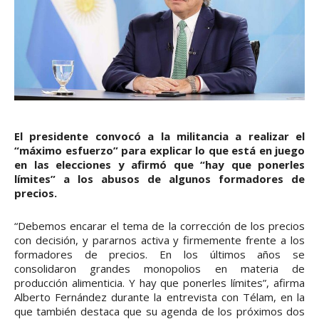
El presidente convocó a la militancia a realizar el
“máximo esfuerzo” para explicar lo que está en juego
en las elecciones y afirmó que “hay que ponerles
límites” a los abusos de algunos formadores de
precios.
“Debemos encarar el tema de la corrección de los precios
con decisión, y pararnos activa y firmemente frente a los
formadores de precios. En los últimos años se
consolidaron grandes monopolios en materia de
producción alimenticia. Y hay que ponerles límites”, afirma
Alberto Fernández durante la entrevista con Télam, en la
que también destaca que su agenda de los próximos dos