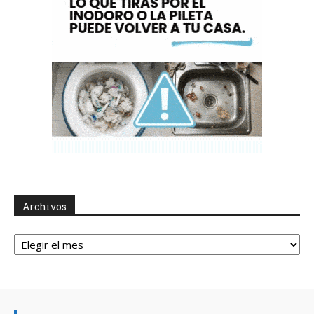
Archivos
Archivos