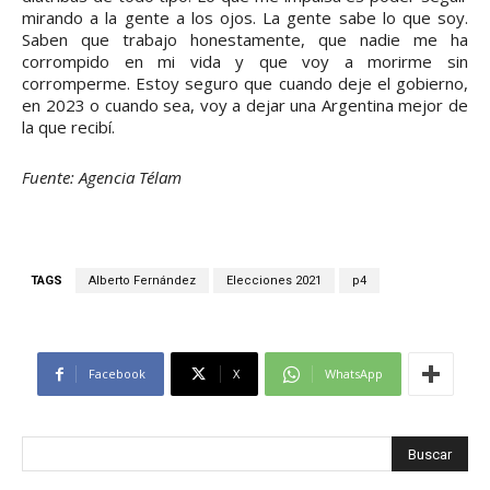
mirando a la gente a los ojos. La gente sabe lo que soy.
Saben que trabajo honestamente, que nadie me ha
corrompido en mi vida y que voy a morirme sin
corromperme. Estoy seguro que cuando deje el gobierno,
en 2023 o cuando sea, voy a dejar una Argentina mejor de
la que recibí.
Fuente: Agencia Télam
TAGS
Alberto Fernández
Elecciones 2021
p4
Facebook
X
WhatsApp