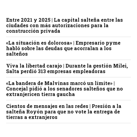
Entre 2021 y 2025 | La capital salteña entre las
ciudades con más autorizaciones para la
construcción privada
«La situación es dolorosa» | Empresario pyme
habló sobre las deudas que acorralan a los
salteños
Viva la libertad carajo | Durante la gestión Milei,
Salta perdió 313 empresas empleadoras
«La bandera de Malvinas marcó un límite» |
Concejal pidió a los senadores salteños que no
extranjericen tierra gaucha
Cientos de mensajes en las redes | Presión a la
salteña Royón para que no vote la entrega de
tierras a extranjeros