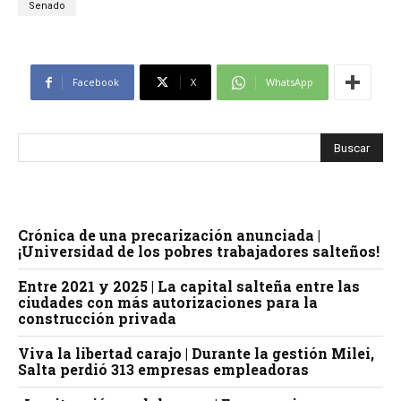
Senado
Facebook
X
WhatsApp
Crónica de una precarización anunciada |
¡Universidad de los pobres trabajadores salteños!
Entre 2021 y 2025 | La capital salteña entre las
ciudades con más autorizaciones para la
construcción privada
Viva la libertad carajo | Durante la gestión Milei,
Salta perdió 313 empresas empleadoras