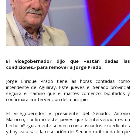
El vicegobernador dijo que «están dadas las
condiciones» para remover a Jorge Prado.
Jorge Enrique Prado tiene las horas contadas como
intendente de Aguaray. Este jueves el Senado provincial
seguirá el camino que el martes comenzó Diputados y
confirmará la intervención del municipio.
El vicegoberndor y presidente del Senado, Antonio
Marocco, confirmó este jueves que la intervención es un
hecho. «Seguramente se van a consensuar los expedientes
y hoy va a salir la resolución del Senado ratificando lo que