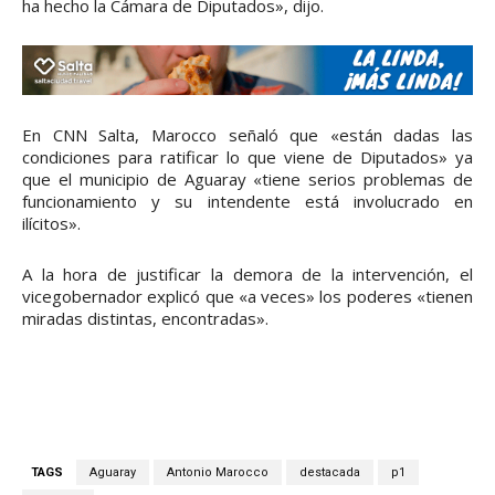
ha hecho la Cámara de Diputados», dijo.
En CNN Salta, Marocco señaló que «están dadas las
condiciones para ratificar lo que viene de Diputados» ya
que el municipio de Aguaray «tiene serios problemas de
funcionamiento y su intendente está involucrado en
ilícitos».
A la hora de justificar la demora de la intervención, el
vicegobernador explicó que «a veces» los poderes «tienen
miradas distintas, encontradas».
TAGS
Aguaray
Antonio Marocco
destacada
p1