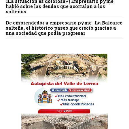
«La situación es dolorosa» | Empresario pyme
habló sobre las deudas que acorralan a los
salteños
De emprendedor a empresario pyme | La Balcarce
salteña, el histórico paseo que creció gracias a
una sociedad que podía progresar