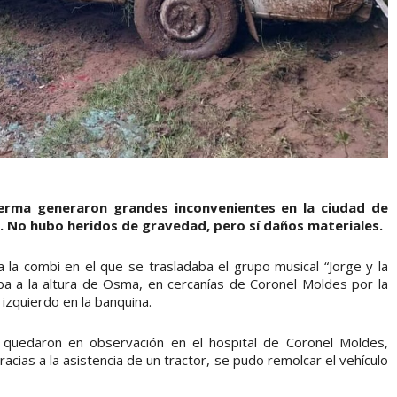
Lerma generaron grandes inconvenientes en la ciudad de
68. No hubo heridos de gravedad, pero sí daños materiales.
 a la combi en el que se trasladaba el grupo musical “Jorge y la
aba a la altura de Osma, en cercanías de Coronel Moldes por la
izquierdo en la banquina.
 quedaron en observación en el hospital de Coronel Moldes,
acias a la asistencia de un tractor, se pudo remolcar el vehículo