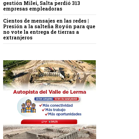
gestión Milei, Salta perdió 313
empresas empleadoras
Cientos de mensajes en las redes |
Presión a la salteña Royón para que
no vote la entrega de tierras a
extranjeros