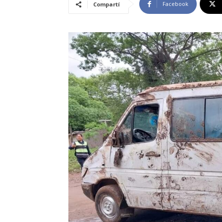
Facebook
Compartí