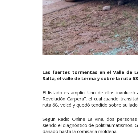
Las fuertes tormentas en el Valle de 
Salta, el valle de Lerma y sobre la ruta 
El listado es amplio. Uno de ellos involucró
Revolución Carpera”, el cual cuando transit
ruta 68, volcó y quedó tendido sobre su lado 
Según Radio Online La Viña, dos personas
siendo el diagnóstico de politraumatismos. Gr
dañado hasta la comisaría moldeña.