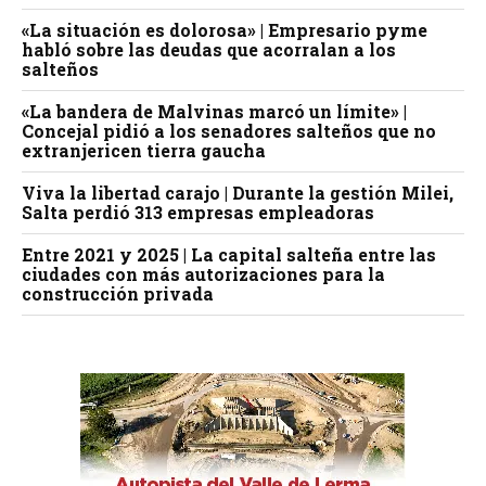
«La situación es dolorosa» | Empresario pyme
habló sobre las deudas que acorralan a los
salteños
«La bandera de Malvinas marcó un límite» |
Concejal pidió a los senadores salteños que no
extranjericen tierra gaucha
Viva la libertad carajo | Durante la gestión Milei,
Salta perdió 313 empresas empleadoras
Entre 2021 y 2025 | La capital salteña entre las
ciudades con más autorizaciones para la
construcción privada