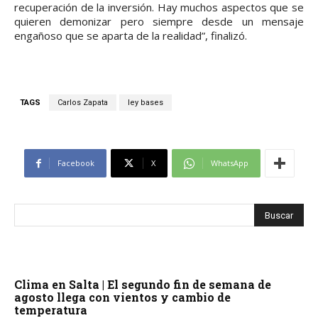
recuperación de la inversión. Hay muchos aspectos que se
quieren demonizar pero siempre desde un mensaje
engañoso que se aparta de la realidad”, finalizó.
TAGS
Carlos Zapata
ley bases
Facebook
X
WhatsApp
Clima en Salta | El segundo fin de semana de
agosto llega con vientos y cambio de
temperatura