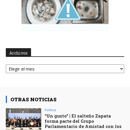
Archivos
Archivos
OTRAS NOTICIAS
Política
“Un gusto” | El salteño Zapata
forma parte del Grupo
Parlamentario de Amistad con los