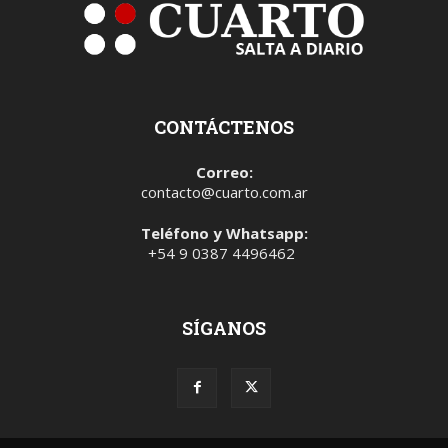
CONTÁCTENOS
Correo:
contacto@cuarto.com.ar
Teléfono y Whatsapp:
+54 9 0387 4496462
SÍGANOS