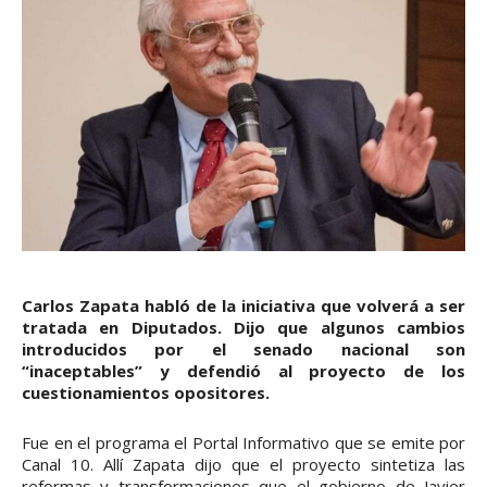
Carlos Zapata habló de la iniciativa que volverá a ser
tratada en Diputados. Dijo que algunos cambios
introducidos por el senado nacional son
“inaceptables” y defendió al proyecto de los
cuestionamientos opositores.
Fue en el programa el Portal Informativo que se emite por
Canal 10. Allí Zapata dijo que el proyecto sintetiza las
reformas y transformaciones que el gobierno de Javier