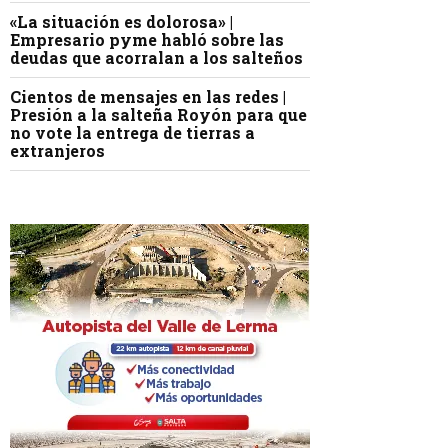
«La situación es dolorosa» |
Empresario pyme habló sobre las
deudas que acorralan a los salteños
Cientos de mensajes en las redes |
Presión a la salteña Royón para que
no vote la entrega de tierras a
extranjeros