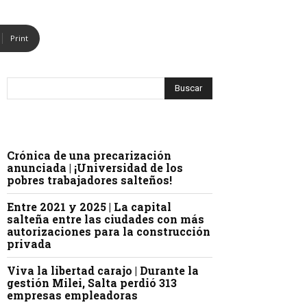
Print
Crónica de una precarización
anunciada | ¡Universidad de los
pobres trabajadores salteños!
Entre 2021 y 2025 | La capital
salteña entre las ciudades con más
autorizaciones para la construcción
privada
Viva la libertad carajo | Durante la
gestión Milei, Salta perdió 313
empresas empleadoras