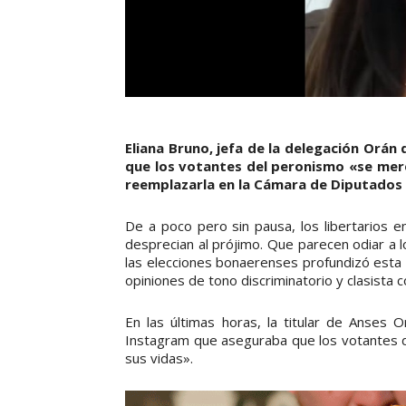
Eliana Bruno, jefa de la delegación Orán
que los votantes del peronismo «se mere
reemplazarla en la Cámara de Diputados 
De a poco pero sin pausa, los libertarios
desprecian al prójimo. Que parecen odiar a 
las elecciones bonaerenses profundizó esta 
opiniones de tono discriminatorio y clasista 
En las últimas horas, la titular de Anses 
Instagram que aseguraba que los votantes d
sus vidas».