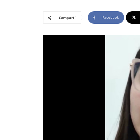
Facebook
Compartí