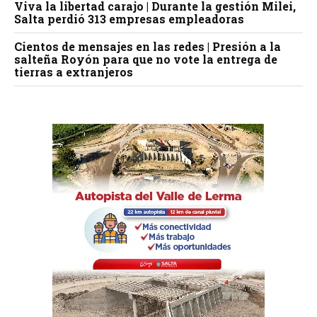
Viva la libertad carajo | Durante la gestión Milei,
Salta perdió 313 empresas empleadoras
Cientos de mensajes en las redes | Presión a la
salteña Royón para que no vote la entrega de
tierras a extranjeros