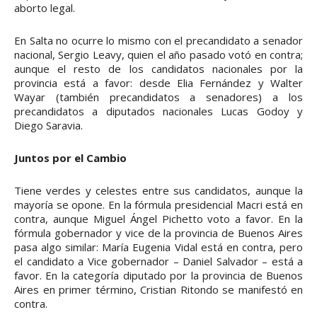
aborto legal.
En Salta no ocurre lo mismo con el precandidato a senador
nacional, Sergio Leavy, quien el año pasado votó en contra;
aunque el resto de los candidatos nacionales por la
provincia está a favor: desde Elia Fernández y Walter
Wayar (también precandidatos a senadores) a los
precandidatos a diputados nacionales Lucas Godoy y
Diego Saravia.
Juntos por el Cambio
Tiene verdes y celestes entre sus candidatos, aunque la
mayoría se opone. En la fórmula presidencial Macri está en
contra, aunque Miguel Ángel Pichetto voto a favor. En la
fórmula gobernador y vice de la provincia de Buenos Aires
pasa algo similar: María Eugenia Vidal está en contra, pero
el candidato a Vice gobernador – Daniel Salvador – está a
favor. En la categoría diputado por la provincia de Buenos
Aires en primer término, Cristian Ritondo se manifestó en
contra.