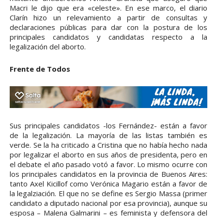
Macri le dijo que era «celeste». En ese marco, el diario
Clarín hizo un relevamiento a partir de consultas y
declaraciones públicas para dar con la postura de los
principales candidatos y candidatas respecto a la
legalización del aborto.
Frente de Todos
Sus principales candidatos -los Fernández- están a favor
de la legalización. La mayoría de las listas también es
verde. Se la ha criticado a Cristina que no había hecho nada
por legalizar el aborto en sus años de presidenta, pero en
el debate el año pasado votó a favor. Lo mismo ocurre con
los principales candidatos en la provincia de Buenos Aires:
tanto Axel Kicillof como Verónica Magario están a favor de
la legalziación. El que no se define es Sergio Massa (primer
candidato a diputado nacional por esa provincia), aunque su
esposa – Malena Galmarini – es feminista y defensora del