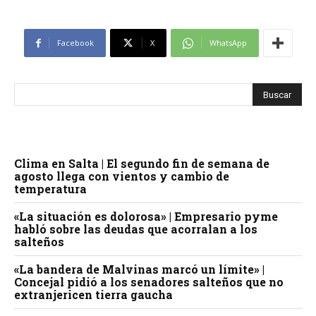
Facebook
X
WhatsApp
Clima en Salta | El segundo fin de semana de
agosto llega con vientos y cambio de
temperatura
«La situación es dolorosa» | Empresario pyme
habló sobre las deudas que acorralan a los
salteños
«La bandera de Malvinas marcó un límite» |
Concejal pidió a los senadores salteños que no
extranjericen tierra gaucha