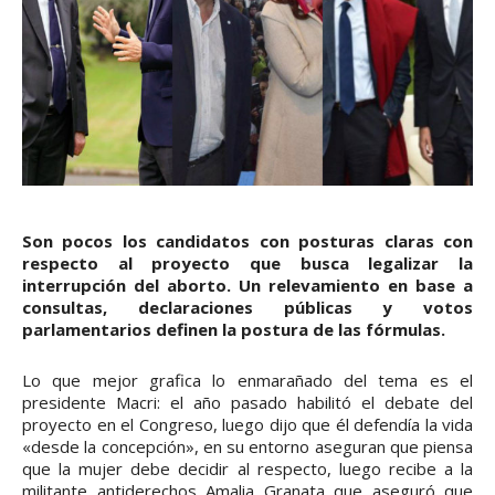
Son pocos los candidatos con posturas claras con
respecto al proyecto que busca legalizar la
interrupción del aborto. Un relevamiento en base a
consultas, declaraciones públicas y votos
parlamentarios definen la postura de las fórmulas.
Lo que mejor grafica lo enmarañado del tema es el
presidente Macri: el año pasado habilitó el debate del
proyecto en el Congreso, luego dijo que él defendía la vida
«desde la concepción», en su entorno aseguran que piensa
que la mujer debe decidir al respecto, luego recibe a la
militante antiderechos Amalia Granata que aseguró que