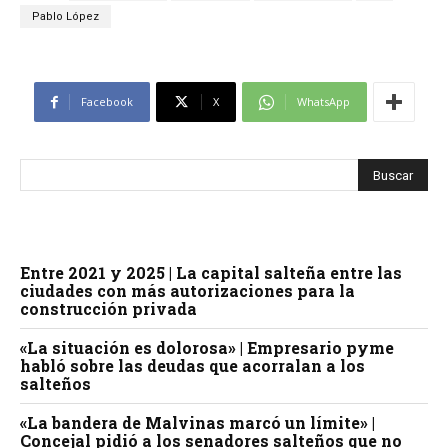
Pablo López
Facebook
X
WhatsApp
Entre 2021 y 2025 | La capital salteña entre las
ciudades con más autorizaciones para la
construcción privada
«La situación es dolorosa» | Empresario pyme
habló sobre las deudas que acorralan a los
salteños
«La bandera de Malvinas marcó un límite» |
Concejal pidió a los senadores salteños que no