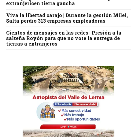
extranjericen tierra gaucha
Viva la libertad carajo | Durante la gestión Milei,
Salta perdió 313 empresas empleadoras
Cientos de mensajes en las redes | Presión a la
salteña Royón para que no vote la entrega de
tierras a extranjeros