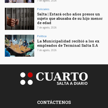
7 de agosto, 2026
Policiales
Salta | Estará ocho años presos un
sujeto que abusaba de su hijo menor
de edad
7 de agosto, 2026
Política
La Municipalidad recibió a los ex
empleados de Terminal Salta S.A
7 de agosto, 2026
CONTÁCTENOS