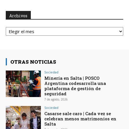
Archivos
Archivos
OTRAS NOTICIAS
Sociedad
Minería en Salta | POSCO
Argentina codesarrolla una
plataforma de gestión de
seguridad
7 de agosto, 2026
Sociedad
Casarse sale caro | Cada vez se
celebran menos matrimonios en
Salta