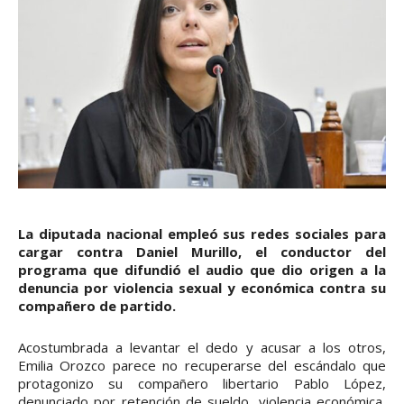
La diputada nacional empleó sus redes sociales para
cargar contra Daniel Murillo, el conductor del
programa que difundió el audio que dio origen a la
denuncia por violencia sexual y económica contra su
compañero de partido.
Acostumbrada a levantar el dedo y acusar a los otros,
Emilia Orozco parece no recuperarse del escándalo que
protagonizo su compañero libertario Pablo López,
denunciado por retención de sueldo, violencia económica,