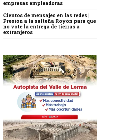
empresas empleadoras
Cientos de mensajes en las redes |
Presión a la salteña Royón para que
no vote la entrega de tierras a
extranjeros