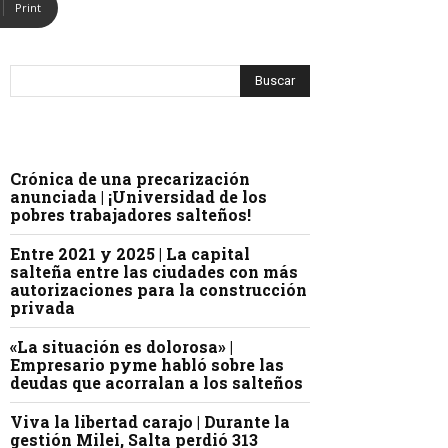
Print
Crónica de una precarización
anunciada | ¡Universidad de los
pobres trabajadores salteños!
Entre 2021 y 2025 | La capital
salteña entre las ciudades con más
autorizaciones para la construcción
privada
«La situación es dolorosa» |
Empresario pyme habló sobre las
deudas que acorralan a los salteños
Viva la libertad carajo | Durante la
gestión Milei, Salta perdió 313