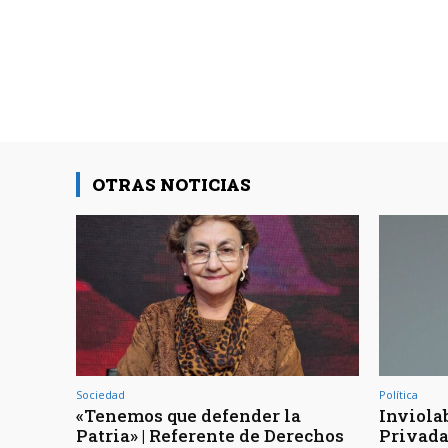
OTRAS NOTICIAS
Sociedad
Política
«Tenemos que defender la
Inviola
Patria» | Referente de Derechos
Privada 