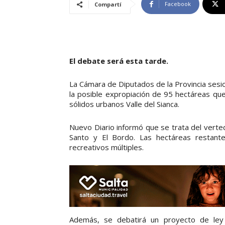
Facebook
Compartí
El debate será esta tarde.
La Cámara de Diputados de la Provincia sesi
la posible expropiación de 95 hectáreas que
sólidos urbanos Valle del Sianca.
Nuevo Diario informó que se trata del vert
Santo y El Bordo. Las hectáreas restantes
recreativos múltiples.
Además, se debatirá un proyecto de ley