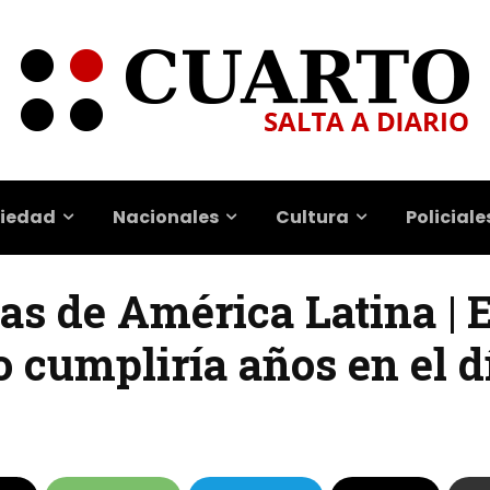
iedad
Nacionales
Cultura
Policiale
as de América Latina | E
 cumpliría años en el d