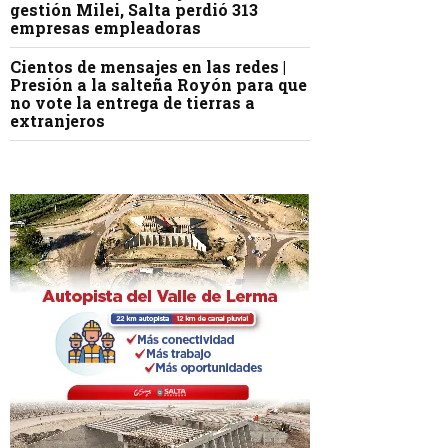
gestión Milei, Salta perdió 313
empresas empleadoras
Cientos de mensajes en las redes |
Presión a la salteña Royón para que
no vote la entrega de tierras a
extranjeros