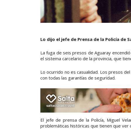
Lo dijo el jefe de Prensa de la Policía de 
La fuga de seis presos de Aguaray encendió 
el sistema carcelario de la provincia, que tien
Lo ocurrido no es casualidad. Los presos de
con todas las garantías de seguridad.
El jefe de prensa de la Policía, Miguel Vel
problemáticas históricas que tienen que ver c