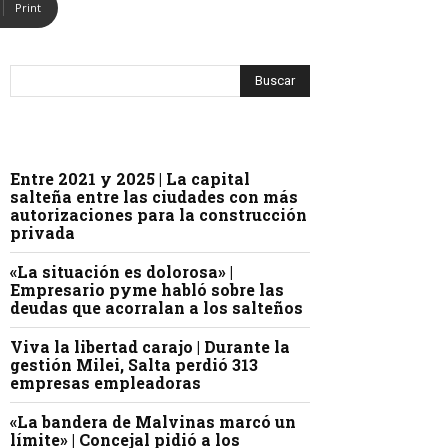
Print
Entre 2021 y 2025 | La capital
salteña entre las ciudades con más
autorizaciones para la construcción
privada
«La situación es dolorosa» |
Empresario pyme habló sobre las
deudas que acorralan a los salteños
Viva la libertad carajo | Durante la
gestión Milei, Salta perdió 313
empresas empleadoras
«La bandera de Malvinas marcó un
límite» | Concejal pidió a los