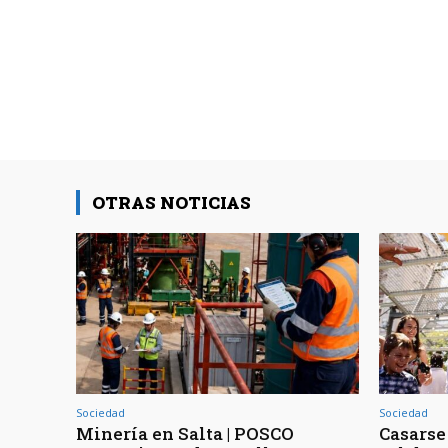
OTRAS NOTICIAS
Sociedad
Sociedad
Minería en Salta | POSCO
Casarse 