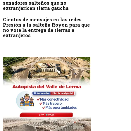
senadores salteños que no
extranjericen tierra gaucha
Cientos de mensajes en las redes |
Presión a la salteña Royón para que
no vote la entrega de tierras a
extranjeros