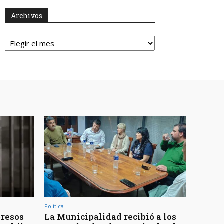
Archivos
Archivos
Política
presos
La Municipalidad recibió a los