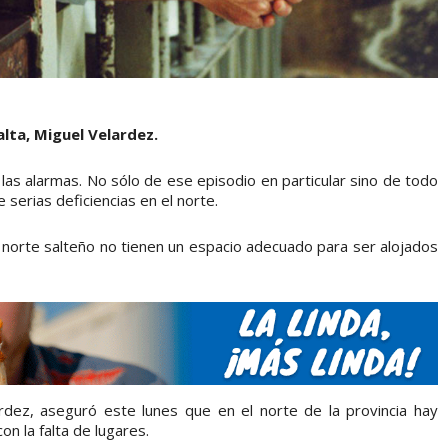
Salta, Miguel Velardez.
las alarmas. No sólo de ese episodio en particular sino de todo
e serias deficiencias en el norte.
l norte salteño no tienen un espacio adecuado para ser alojados
ardez, aseguró este lunes que en el norte de la provincia hay
on la falta de lugares.