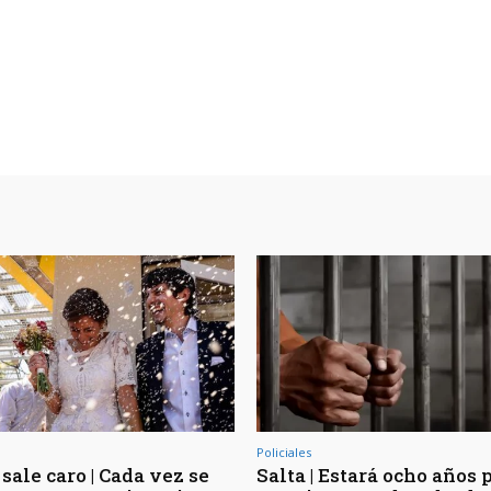
Policiales
sale caro | Cada vez se
Salta | Estará ocho años 