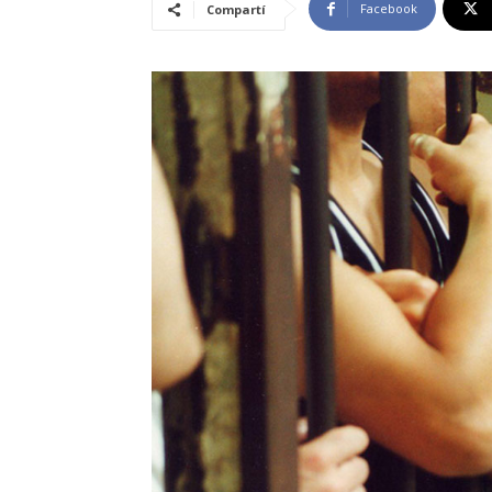
Facebook
Compartí