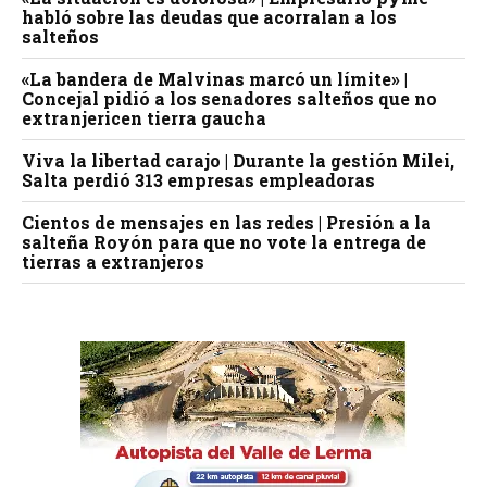
habló sobre las deudas que acorralan a los
salteños
«La bandera de Malvinas marcó un límite» |
Concejal pidió a los senadores salteños que no
extranjericen tierra gaucha
Viva la libertad carajo | Durante la gestión Milei,
Salta perdió 313 empresas empleadoras
Cientos de mensajes en las redes | Presión a la
salteña Royón para que no vote la entrega de
tierras a extranjeros