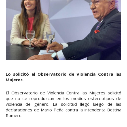
Lo solicitó el Observatorio de Violencia Contra las
Mujeres.
El Observatorio de Violencia Contra las Mujeres solicitó
que no se reproduzcan en los medios estereotipos de
violencia de género. La solicitud llegó luego de las
declaraciones de Mario Peña contra la intendenta Bettina
Romero.