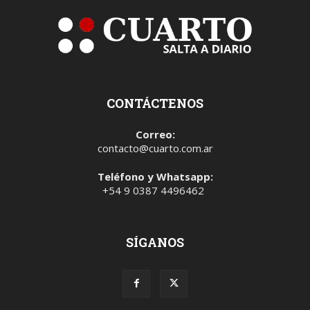
CONTÁCTENOS
Correo:
contacto@cuarto.com.ar
Teléfono y Whatsapp:
+54 9 0387 4496462
SÍGANOS