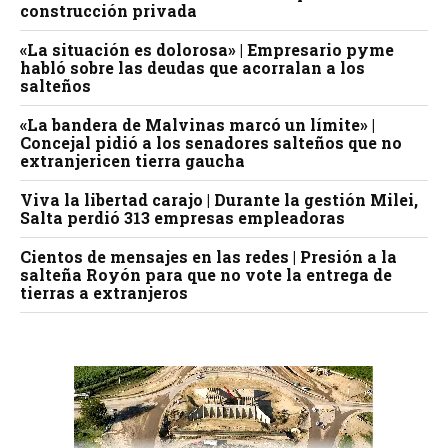
construcción privada
«La situación es dolorosa» | Empresario pyme
habló sobre las deudas que acorralan a los
salteños
«La bandera de Malvinas marcó un límite» |
Concejal pidió a los senadores salteños que no
extranjericen tierra gaucha
Viva la libertad carajo | Durante la gestión Milei,
Salta perdió 313 empresas empleadoras
Cientos de mensajes en las redes | Presión a la
salteña Royón para que no vote la entrega de
tierras a extranjeros