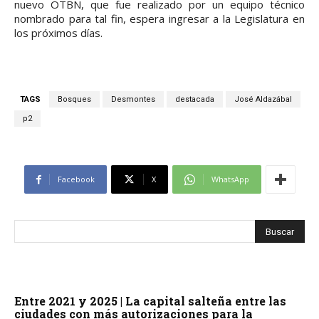
nuevo OTBN, que fue realizado por un equipo técnico
nombrado para tal fin, espera ingresar a la Legislatura en
los próximos días.
TAGS
Bosques
Desmontes
destacada
José Aldazábal
p2
Facebook
X
WhatsApp
Entre 2021 y 2025 | La capital salteña entre las
ciudades con más autorizaciones para la