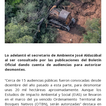
Lo adelantó el secretario de Ambiente José Aldazábal
al ser consultado por las publicaciones del Boletín
Oficial dando cuenta de audiencias para autorizar
desmontes.
“Cerca de 15 audiencias públicas fueron convocadas desde
diciembre del año pasado a esta parte, para desmontar
unas 20 mil hectáreas aproximadamente. Aunque los
Estudios de Impacto Ambiental y Social (EIAS) se llevaron
en el marco del ya vencido Ordenamiento Territorial de
Bosques Nativos (OTBN), serán autorizadas” destaca en