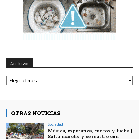
Archivos
Archivos
OTRAS NOTICIAS
Sociedad
Música, esperanza, cantos y lucha |
Salta marchó y se mostró con