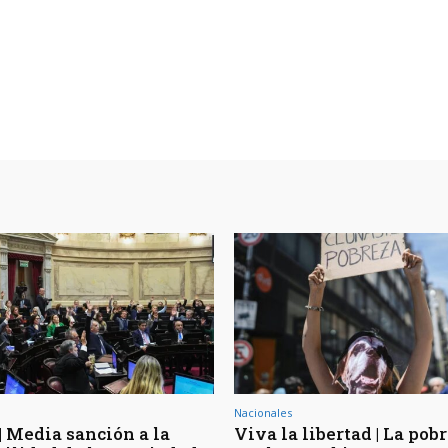
Nacionales
| Media sanción a la
Viva la libertad | La pob