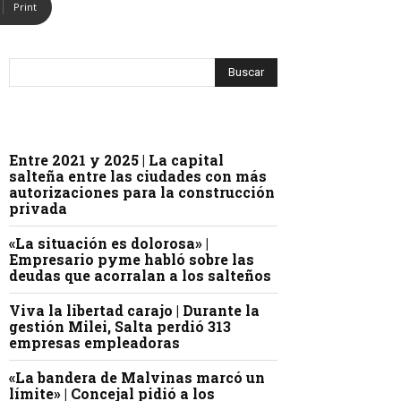
Print
Entre 2021 y 2025 | La capital
salteña entre las ciudades con más
autorizaciones para la construcción
privada
«La situación es dolorosa» |
Empresario pyme habló sobre las
deudas que acorralan a los salteños
Viva la libertad carajo | Durante la
gestión Milei, Salta perdió 313
empresas empleadoras
«La bandera de Malvinas marcó un
límite» | Concejal pidió a los