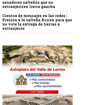
senadores salteños que no
extranjericen tierra gaucha
Cientos de mensajes en las redes |
Presión a la salteña Royón para que
no vote la entrega de tierras a
extranjeros