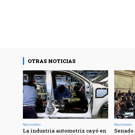
OTRAS NOTICIAS
Nacionales
Nacionales
La industria automotriz cayó en
Senado 