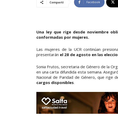
Facebook
Compartí
Una ley que rige desde noviembre obli
conformadas por mujeres.
Las mujeres de la UCR continúan presiona
presentarán
el 28 de agosto en las elecci
Sonia Frutos, secretaria de Género de la Orga
en una carta difundida esta semana. Aseguró
Nacional de Paridad de Género, que rige 
cargos disponibles
.