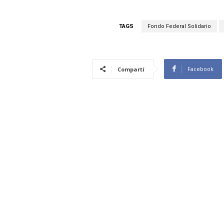
TAGS
Fondo Federal Solidario
Facebook
Compartí