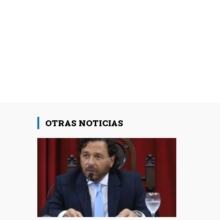
OTRAS NOTICIAS