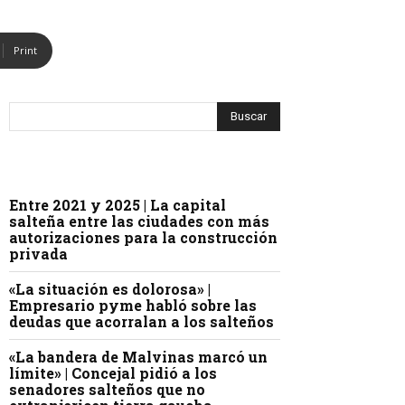
Print
Entre 2021 y 2025 | La capital
salteña entre las ciudades con más
autorizaciones para la construcción
privada
«La situación es dolorosa» |
Empresario pyme habló sobre las
deudas que acorralan a los salteños
«La bandera de Malvinas marcó un
límite» | Concejal pidió a los
senadores salteños que no