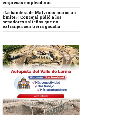
empresas empleadoras
«La bandera de Malvinas marcó un
límite» | Concejal pidió a los
senadores salteños que no
extranjericen tierra gaucha