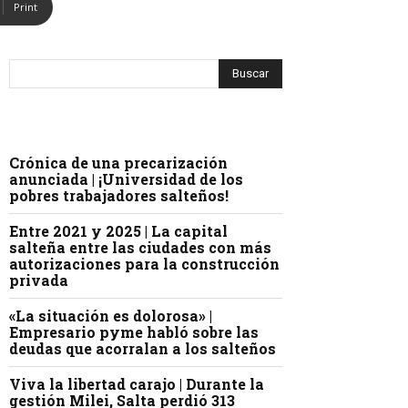
Print
Crónica de una precarización
anunciada | ¡Universidad de los
pobres trabajadores salteños!
Entre 2021 y 2025 | La capital
salteña entre las ciudades con más
autorizaciones para la construcción
privada
«La situación es dolorosa» |
Empresario pyme habló sobre las
deudas que acorralan a los salteños
Viva la libertad carajo | Durante la
gestión Milei, Salta perdió 313