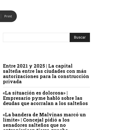
Print
Entre 2021 y 2025 | La capital
salteña entre las ciudades con más
autorizaciones para la construcción
privada
«La situación es dolorosa» |
Empresario pyme habló sobre las
deudas que acorralan a los salteños
«La bandera de Malvinas marcó un
límite» | Concejal pidió a los
senadores salteños que no