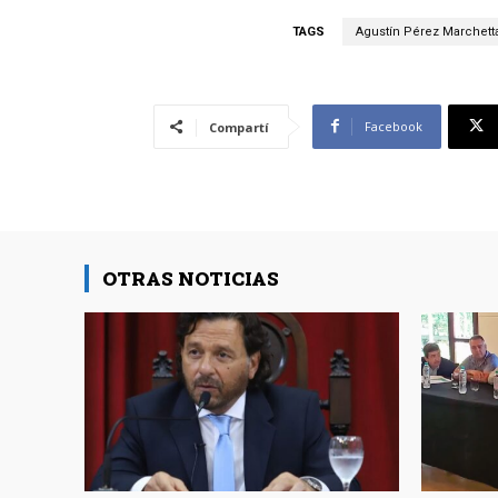
TAGS
Agustín Pérez Marchett
Facebook
Compartí
OTRAS NOTICIAS