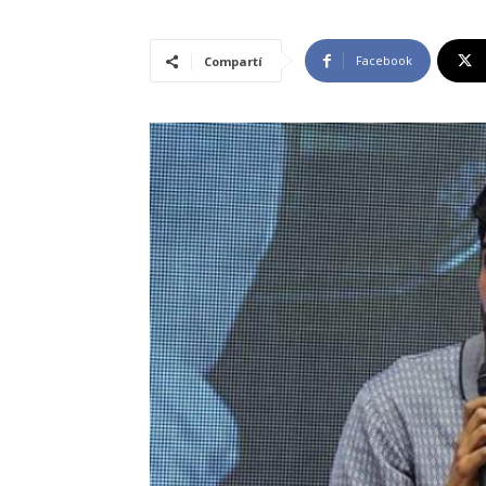
Facebook
Compartí