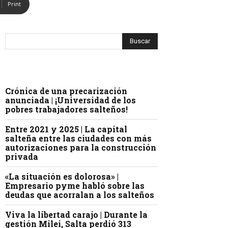
Print
Crónica de una precarización
anunciada | ¡Universidad de los
pobres trabajadores salteños!
Entre 2021 y 2025 | La capital
salteña entre las ciudades con más
autorizaciones para la construcción
privada
«La situación es dolorosa» |
Empresario pyme habló sobre las
deudas que acorralan a los salteños
Viva la libertad carajo | Durante la
gestión Milei, Salta perdió 313