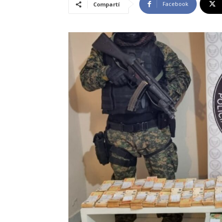
Facebook
Compartí