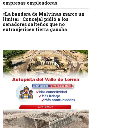
empresas empleadoras
«La bandera de Malvinas marcó un
límite» | Concejal pidió a los
senadores salteños que no
extranjericen tierra gaucha