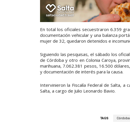
En total los oficiales secuestraron 6.359 gr
documentación vehicular y una balanza portá
mujer de 32, quedaron detenidos e incomuni
Siguiendo las pesquisas, el sábado los oficial
de Córdoba y otro en Colonia Caroya, prov
marihuana, 7.062.381 pesos, 16.500 dólares, 
y documentación de interés para la causa.
Intervinieron la Fiscalía Federal de Salta, 
Salta, a cargo de Julio Leonardo Bavio.
TAGS
Córdoba