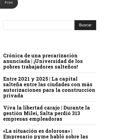
Print
Crónica de una precarización
anunciada | ¡Universidad de los
pobres trabajadores salteños!
Entre 2021 y 2025 | La capital
salteña entre las ciudades con más
autorizaciones para la construcción
privada
Viva la libertad carajo | Durante la
gestión Milei, Salta perdió 313
empresas empleadoras
«La situación es dolorosa» |
Empresario pyme habló sobre las