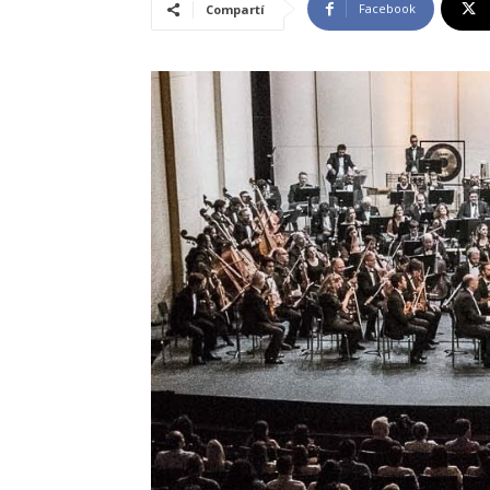
Facebook
Compartí