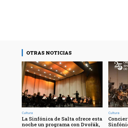
OTRAS NOTICIAS
Cultura
Cultura
La Sinfónica de Salta ofrece esta
Concier
noche un programa con Dvořák,
Sinfóni