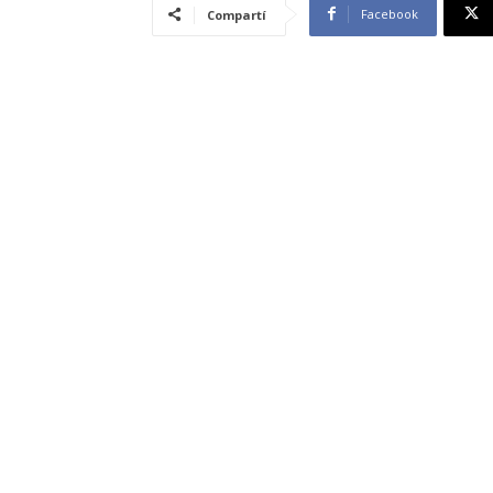
Facebook
Compartí