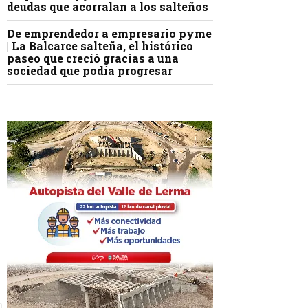
deudas que acorralan a los salteños
De emprendedor a empresario pyme
| La Balcarce salteña, el histórico
paseo que creció gracias a una
sociedad que podía progresar