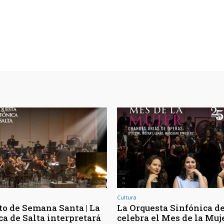
Cultura
to de Semana Santa | La
La Orquesta Sinfónica de
ca de Salta interpretará
celebra el Mes de la Muj