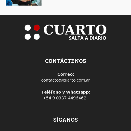
CONTÁCTENOS
Correo:
contacto@cuarto.com.ar
Teléfono y Whatsapp:
+54 9 0387 4496462
SÍGANOS