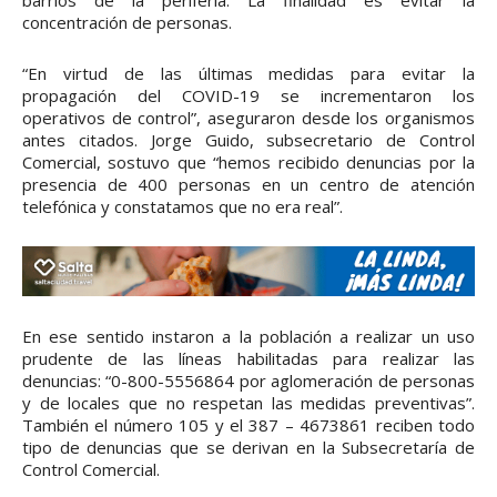
concentración de personas.
“En virtud de las últimas medidas para evitar la
propagación del COVID-19 se incrementaron los
operativos de control”, aseguraron desde los organismos
antes citados. Jorge Guido, subsecretario de Control
Comercial, sostuvo que “hemos recibido denuncias por la
presencia de 400 personas en un centro de atención
telefónica y constatamos que no era real”.
En ese sentido instaron a la población a realizar un uso
prudente de las líneas habilitadas para realizar las
denuncias: “0-800-5556864 por aglomeración de personas
y de locales que no respetan las medidas preventivas”.
También el número 105 y el 387 – 4673861 reciben todo
tipo de denuncias que se derivan en la Subsecretaría de
Control Comercial.