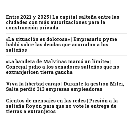
Entre 2021 y 2025 | La capital salteña entre las
ciudades con más autorizaciones para la
construcción privada
«La situación es dolorosa» | Empresario pyme
habló sobre las deudas que acorralan a los
salteños
«La bandera de Malvinas marcó un límite» |
Concejal pidió a los senadores salteños que no
extranjericen tierra gaucha
Viva la libertad carajo | Durante la gestión Milei,
Salta perdió 313 empresas empleadoras
Cientos de mensajes en las redes | Presión a la
salteña Royón para que no vote la entrega de
tierras a extranjeros