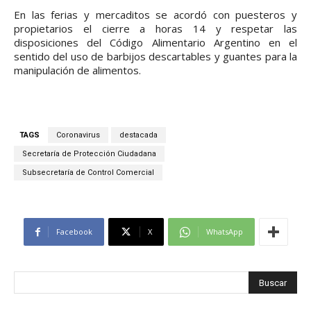
En las ferias y mercaditos se acordó con puesteros y
propietarios el cierre a horas 14 y respetar las
disposiciones del Código Alimentario Argentino en el
sentido del uso de barbijos descartables y guantes para la
manipulación de alimentos.
TAGS
Coronavirus
destacada
Secretaría de Protección Ciudadana
Subsecretaría de Control Comercial
Facebook
X
WhatsApp