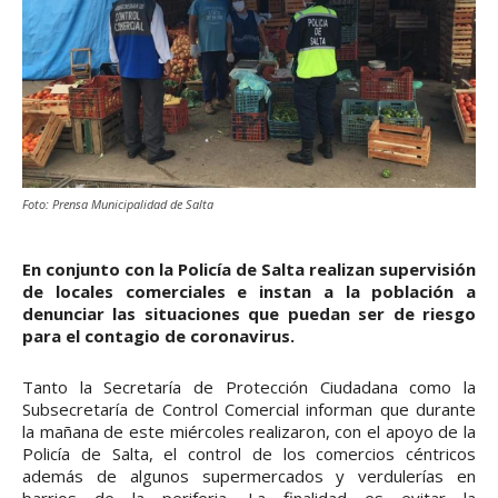
Foto: Prensa Municipalidad de Salta
En conjunto con la Policía de Salta realizan supervisión
de locales comerciales e instan a la población a
denunciar las situaciones que puedan ser de riesgo
para el contagio de coronavirus.
Tanto la Secretaría de Protección Ciudadana como la
Subsecretaría de Control Comercial informan que durante
la mañana de este miércoles realizaron, con el apoyo de la
Policía de Salta, el control de los comercios céntricos
además de algunos supermercados y verdulerías en
barrios de la periferia. La finalidad es evitar la