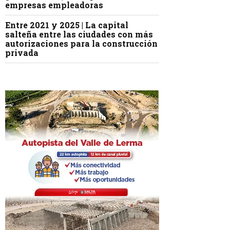
empresas empleadoras
Entre 2021 y 2025 | La capital
salteña entre las ciudades con más
autorizaciones para la construcción
privada