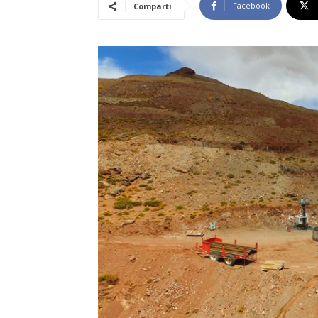
Facebook
Compartí